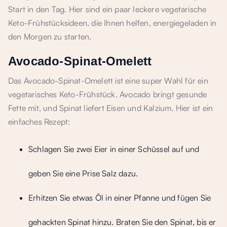
Start in den Tag. Hier sind ein paar leckere vegetarische
Keto-Frühstücksideen, die Ihnen helfen, energiegeladen in
den Morgen zu starten.
Avocado-Spinat-Omelett
Das Avocado-Spinat-Omelett ist eine super Wahl für ein
vegetarisches Keto-Frühstück. Avocado bringt gesunde
Fette mit, und Spinat liefert Eisen und Kalzium. Hier ist ein
einfaches Rezept:
Schlagen Sie zwei Eier in einer Schüssel auf und
geben Sie eine Prise Salz dazu.
Erhitzen Sie etwas Öl in einer Pfanne und fügen Sie
gehackten Spinat hinzu. Braten Sie den Spinat, bis er