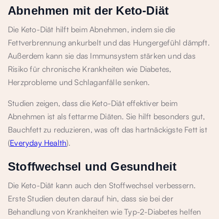
Abnehmen mit der Keto-Diät
Die Keto-Diät hilft beim Abnehmen, indem sie die
Fettverbrennung ankurbelt und das Hungergefühl dämpft.
Außerdem kann sie das Immunsystem stärken und das
Risiko für chronische Krankheiten wie Diabetes,
Herzprobleme und Schlaganfälle senken.
Studien zeigen, dass die Keto-Diät effektiver beim
Abnehmen ist als fettarme Diäten. Sie hilft besonders gut,
Bauchfett zu reduzieren, was oft das hartnäckigste Fett ist
(
Everyday Health
).
Stoffwechsel und Gesundheit
Die Keto-Diät kann auch den Stoffwechsel verbessern.
Erste Studien deuten darauf hin, dass sie bei der
Behandlung von Krankheiten wie Typ-2-Diabetes helfen