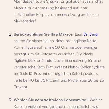
Abendessen sowie Snacks. Es gibt auch zusätzliches
Material zur Anpassung basierend auf Ihrer
individuellen Körperzusammensetzung und Ihrem
Makrobedarf.
Berücksichtigen Sie Ihre Makros
: Laut
Dr. Berg
sollten Sie sicherstellen, dass Ihre tägliche Netto-
Kohlenhydrataufnahme 50 Gramm oder weniger
beträgt, um die Ketose zu erreichen. Die ideale
tägliche Makronährstoffzusammensetzung für eine
vegetarische Keto-Diät umfasst Netto-Kohlenhydrate
bei 5 bis 10 Prozent der täglichen Kalorienzufuhr,
Fette bei 70 bis 75 Prozent und Protein bei 20 bis 25
Prozent.
Wählen Sie nährstoffreiche Lebensmittel
: Wählen
Sie eine Vielzahl von gesunden Lebensmitteln wie