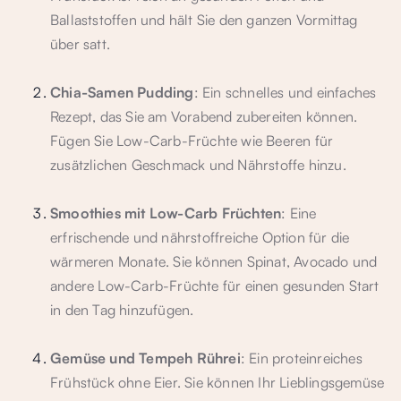
Ballaststoffen und hält Sie den ganzen Vormittag
über satt.
Chia-Samen Pudding
: Ein schnelles und einfaches
Rezept, das Sie am Vorabend zubereiten können.
Fügen Sie Low-Carb-Früchte wie Beeren für
zusätzlichen Geschmack und Nährstoffe hinzu.
Smoothies mit Low-Carb Früchten
: Eine
erfrischende und nährstoffreiche Option für die
wärmeren Monate. Sie können Spinat, Avocado und
andere Low-Carb-Früchte für einen gesunden Start
in den Tag hinzufügen.
Gemüse und Tempeh Rührei
: Ein proteinreiches
Frühstück ohne Eier. Sie können Ihr Lieblingsgemüse