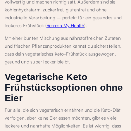
vollwertig und machen richtig satt. Außerdem sind sie
kohlenhydratarm, zuckerfrei, glutenfrei und ohne
industrielle Verarbeitung – perfekt für ein gesundes und
leckeres Frühstück (
Refresh My Health
).
Mit einer bunten Mischung aus nährstoffreichen Zutaten
und frischen Pflanzenprodukten kannst du sicherstellen,
dass dein vegetarisches Keto-Frühstück ausgewogen,
gesund und super lecker bleibt.
Vegetarische Keto
Frühstücksoptionen ohne
Eier
Für alle, die sich vegetarisch ernähren und die Keto-Diät
verfolgen, aber keine Eier essen möchten, gibt es viele
leckere und nahrhafte Möglichkeiten. Es ist wichtig, dass