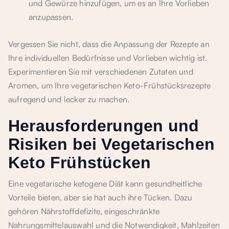
und Gewürze hinzufügen, um es an Ihre Vorlieben
anzupassen.
Vergessen Sie nicht, dass die Anpassung der Rezepte an
Ihre individuellen Bedürfnisse und Vorlieben wichtig ist.
Experimentieren Sie mit verschiedenen Zutaten und
Aromen, um Ihre vegetarischen Keto-Frühstücksrezepte
aufregend und lecker zu machen.
Herausforderungen und
Risiken bei Vegetarischen
Keto Frühstücken
Eine vegetarische ketogene Diät kann gesundheitliche
Vorteile bieten, aber sie hat auch ihre Tücken. Dazu
gehören Nährstoffdefizite, eingeschränkte
Nahrungsmittelauswahl und die Notwendigkeit, Mahlzeiten