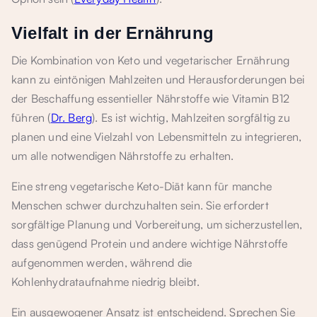
Vielfalt in der Ernährung
Die Kombination von Keto und vegetarischer Ernährung
kann zu eintönigen Mahlzeiten und Herausforderungen bei
der Beschaffung essentieller Nährstoffe wie Vitamin B12
führen (
Dr. Berg
). Es ist wichtig, Mahlzeiten sorgfältig zu
planen und eine Vielzahl von Lebensmitteln zu integrieren,
um alle notwendigen Nährstoffe zu erhalten.
Eine streng vegetarische Keto-Diät kann für manche
Menschen schwer durchzuhalten sein. Sie erfordert
sorgfältige Planung und Vorbereitung, um sicherzustellen,
dass genügend Protein und andere wichtige Nährstoffe
aufgenommen werden, während die
Kohlenhydrataufnahme niedrig bleibt.
Ein ausgewogener Ansatz ist entscheidend. Sprechen Sie