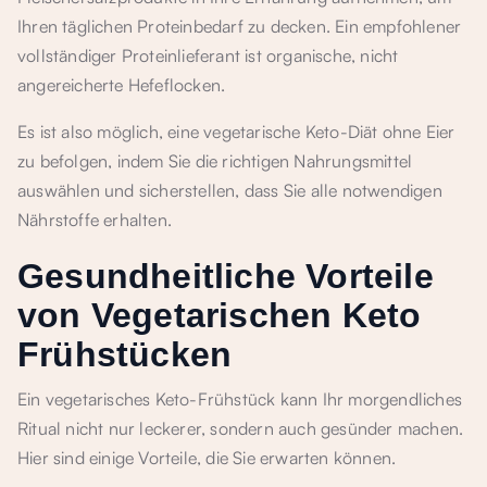
Ihren täglichen Proteinbedarf zu decken. Ein empfohlener
vollständiger Proteinlieferant ist organische, nicht
angereicherte Hefeflocken.
Es ist also möglich, eine vegetarische Keto-Diät ohne Eier
zu befolgen, indem Sie die richtigen Nahrungsmittel
auswählen und sicherstellen, dass Sie alle notwendigen
Nährstoffe erhalten.
Gesundheitliche Vorteile
von Vegetarischen Keto
Frühstücken
Ein vegetarisches Keto-Frühstück kann Ihr morgendliches
Ritual nicht nur leckerer, sondern auch gesünder machen.
Hier sind einige Vorteile, die Sie erwarten können.