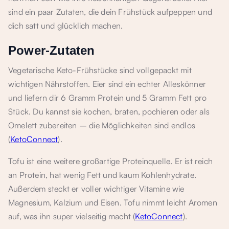
sind ein paar Zutaten, die dein Frühstück aufpeppen und
dich satt und glücklich machen.
Power-Zutaten
Vegetarische Keto-Frühstücke sind vollgepackt mit
wichtigen Nährstoffen. Eier sind ein echter Alleskönner
und liefern dir 6 Gramm Protein und 5 Gramm Fett pro
Stück. Du kannst sie kochen, braten, pochieren oder als
Omelett zubereiten – die Möglichkeiten sind endlos
(
KetoConnect
).
Tofu ist eine weitere großartige Proteinquelle. Er ist reich
an Protein, hat wenig Fett und kaum Kohlenhydrate.
Außerdem steckt er voller wichtiger Vitamine wie
Magnesium, Kalzium und Eisen. Tofu nimmt leicht Aromen
auf, was ihn super vielseitig macht (
KetoConnect
).