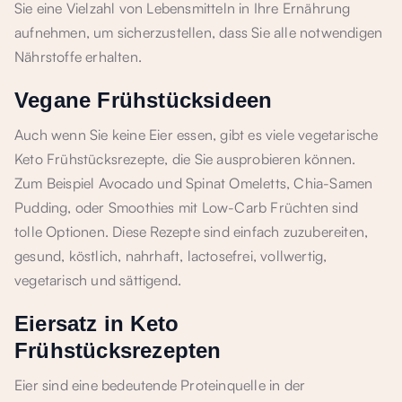
Sie eine Vielzahl von Lebensmitteln in Ihre Ernährung
aufnehmen, um sicherzustellen, dass Sie alle notwendigen
Nährstoffe erhalten.
Vegane Frühstücksideen
Auch wenn Sie keine Eier essen, gibt es viele vegetarische
Keto Frühstücksrezepte, die Sie ausprobieren können.
Zum Beispiel Avocado und Spinat Omeletts, Chia-Samen
Pudding, oder Smoothies mit Low-Carb Früchten sind
tolle Optionen. Diese Rezepte sind einfach zuzubereiten,
gesund, köstlich, nahrhaft, lactosefrei, vollwertig,
vegetarisch und sättigend.
Eiersatz in Keto
Frühstücksrezepten
Eier sind eine bedeutende Proteinquelle in der