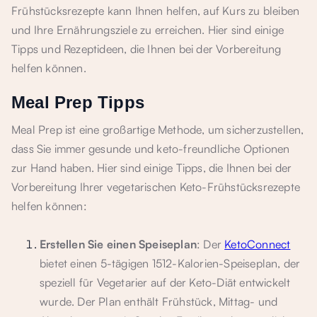
Frühstücksrezepte kann Ihnen helfen, auf Kurs zu bleiben
und Ihre Ernährungsziele zu erreichen. Hier sind einige
Tipps und Rezeptideen, die Ihnen bei der Vorbereitung
helfen können.
Meal Prep Tipps
Meal Prep ist eine großartige Methode, um sicherzustellen,
dass Sie immer gesunde und keto-freundliche Optionen
zur Hand haben. Hier sind einige Tipps, die Ihnen bei der
Vorbereitung Ihrer vegetarischen Keto-Frühstücksrezepte
helfen können:
Erstellen Sie einen Speiseplan
: Der
KetoConnect
bietet einen 5-tägigen 1512-Kalorien-Speiseplan, der
speziell für Vegetarier auf der Keto-Diät entwickelt
wurde. Der Plan enthält Frühstück, Mittag- und