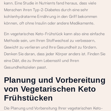
kann. Eine Studie in Nutrients fand heraus, dass viele
Menschen ihren Typ-2-Diabetes durch eine sehr
kohlenhydratarme Ernährung in den Griff bekommen
können, oft ohne Insulin oder andere Medikamente.
Ein vegetarisches Keto-Frühstück kann also eine einfache
Methode sein, um Ihren Stoffwechsel zu verbessern,
Gewicht zu verlieren und Ihre Gesundheit zu fördern.
Denken Sie daran, dass jeder Körper anders ist. Finden Sie
eine Diät, die zu Ihrem Lebensstil und Ihren
Gesundheitszielen passt.
Planung und Vorbereitung
von Vegetarischen Keto
Frühstücken
Die Planung und Vorbereitung Ihrer vegetarischen Keto-