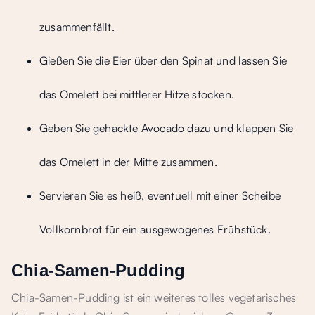
zusammenfällt.
Gießen Sie die Eier über den Spinat und lassen Sie
das Omelett bei mittlerer Hitze stocken.
Geben Sie gehackte Avocado dazu und klappen Sie
das Omelett in der Mitte zusammen.
Servieren Sie es heiß, eventuell mit einer Scheibe
Vollkornbrot für ein ausgewogenes Frühstück.
Chia-Samen-Pudding
Chia-Samen-Pudding ist ein weiteres tolles vegetarisches