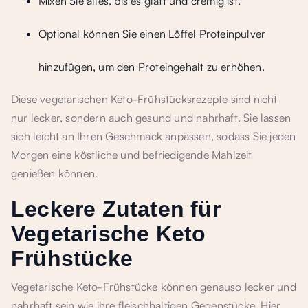
Mixen Sie alles, bis es glatt und cremig ist.
Optional können Sie einen Löffel Proteinpulver
hinzufügen, um den Proteingehalt zu erhöhen.
Diese vegetarischen Keto-Frühstücksrezepte sind nicht
nur lecker, sondern auch gesund und nahrhaft. Sie lassen
sich leicht an Ihren Geschmack anpassen, sodass Sie jeden
Morgen eine köstliche und befriedigende Mahlzeit
genießen können.
Leckere Zutaten für
Vegetarische Keto
Frühstücke
Vegetarische Keto-Frühstücke können genauso lecker und
nahrhaft sein wie ihre fleischhaltigen Gegenstücke. Hier