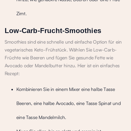
Zimt.
Low-Carb-Frucht-Smoothies
Smoothies sind eine schnelle und einfache Option für ein
vegetarisches Keto-Frühstück. Wählen Sie Low-Carb-
Früchte wie Beeren und fügen Sie gesunde Fette wie
Avocado oder Mandelbutter hinzu. Hier ist ein einfaches
Rezept:
Kombinieren Sie in einem Mixer eine halbe Tasse
Beeren, eine halbe Avocado, eine Tasse Spinat und
eine Tasse Mandelmilch.