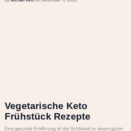
Vegetarische Keto
Frühstück Rezepte
Eine gesunde Ernährung ist der Schlüssel zu einem guten