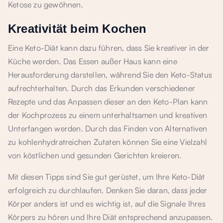
Ketose zu gewöhnen.
Kreativität beim Kochen
Eine Keto-Diät kann dazu führen, dass Sie kreativer in der
Küche werden. Das Essen außer Haus kann eine
Herausforderung darstellen, während Sie den Keto-Status
aufrechterhalten. Durch das Erkunden verschiedener
Rezepte und das Anpassen dieser an den Keto-Plan kann
der Kochprozess zu einem unterhaltsamen und kreativen
Unterfangen werden. Durch das Finden von Alternativen
zu kohlenhydratreichen Zutaten können Sie eine Vielzahl
von köstlichen und gesunden Gerichten kreieren.
Mit diesen Tipps sind Sie gut gerüstet, um Ihre Keto-Diät
erfolgreich zu durchlaufen. Denken Sie daran, dass jeder
Körper anders ist und es wichtig ist, auf die Signale Ihres
Körpers zu hören und Ihre Diät entsprechend anzupassen.