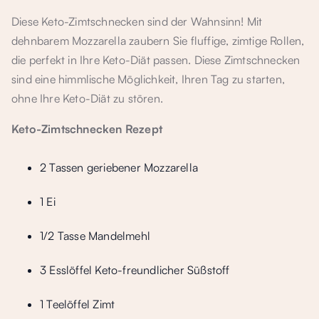
Diese Keto-Zimtschnecken sind der Wahnsinn! Mit
dehnbarem Mozzarella zaubern Sie fluffige, zimtige Rollen,
die perfekt in Ihre Keto-Diät passen. Diese Zimtschnecken
sind eine himmlische Möglichkeit, Ihren Tag zu starten,
ohne Ihre Keto-Diät zu stören.
Keto-Zimtschnecken Rezept
2 Tassen geriebener Mozzarella
1 Ei
1/2 Tasse Mandelmehl
3 Esslöffel Keto-freundlicher Süßstoff
1 Teelöffel Zimt