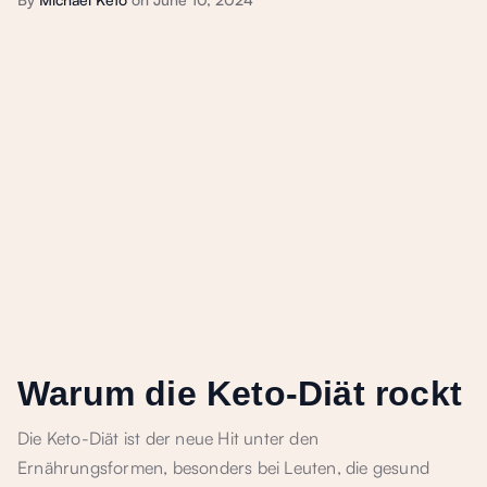
Warum die Keto-Diät rockt
Die Keto-Diät ist der neue Hit unter den
Ernährungsformen, besonders bei Leuten, die gesund