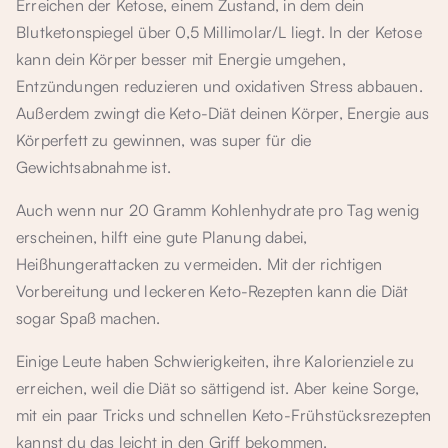
Erreichen der Ketose, einem Zustand, in dem dein
Blutketonspiegel über 0,5 Millimolar/L liegt. In der Ketose
kann dein Körper besser mit Energie umgehen,
Entzündungen reduzieren und oxidativen Stress abbauen.
Außerdem zwingt die Keto-Diät deinen Körper, Energie aus
Körperfett zu gewinnen, was super für die
Gewichtsabnahme ist.
Auch wenn nur 20 Gramm Kohlenhydrate pro Tag wenig
erscheinen, hilft eine gute Planung dabei,
Heißhungerattacken zu vermeiden. Mit der richtigen
Vorbereitung und leckeren Keto-Rezepten kann die Diät
sogar Spaß machen.
Einige Leute haben Schwierigkeiten, ihre Kalorienziele zu
erreichen, weil die Diät so sättigend ist. Aber keine Sorge,
mit ein paar Tricks und schnellen Keto-Frühstücksrezepten
kannst du das leicht in den Griff bekommen.