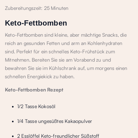
Zubereitungszeit: 25 Minuten
Keto-Fettbomben
Keto-Fettbomben sind kleine, aber mächtige Snacks, die
reich an gesunden Fetten und arm an Kohlenhydraten
sind. Perfekt für ein schnelles Keto-Frühstück zum
Mitnehmen. Bereiten Sie sie am Vorabend zu und
bewahren Sie sie im Kühlschrank auf, um morgens einen
schnellen Energiekick zu haben.
Keto-Fettbomben Rezept
1/2 Tasse Kokosöl
1/4 Tasse ungesüßtes Kakaopulver
2 Esslöffel Keto-freundlicher Süßstoff