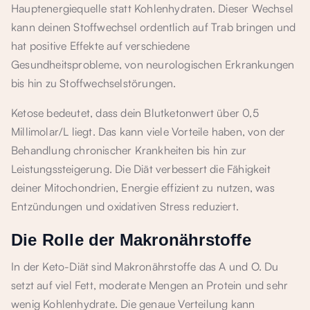
Hauptenergiequelle statt Kohlenhydraten. Dieser Wechsel
kann deinen Stoffwechsel ordentlich auf Trab bringen und
hat positive Effekte auf verschiedene
Gesundheitsprobleme, von neurologischen Erkrankungen
bis hin zu Stoffwechselstörungen.
Ketose bedeutet, dass dein Blutketonwert über 0,5
Millimolar/L liegt. Das kann viele Vorteile haben, von der
Behandlung chronischer Krankheiten bis hin zur
Leistungssteigerung. Die Diät verbessert die Fähigkeit
deiner Mitochondrien, Energie effizient zu nutzen, was
Entzündungen und oxidativen Stress reduziert.
Die Rolle der Makronährstoffe
In der Keto-Diät sind Makronährstoffe das A und O. Du
setzt auf viel Fett, moderate Mengen an Protein und sehr
wenig Kohlenhydrate. Die genaue Verteilung kann