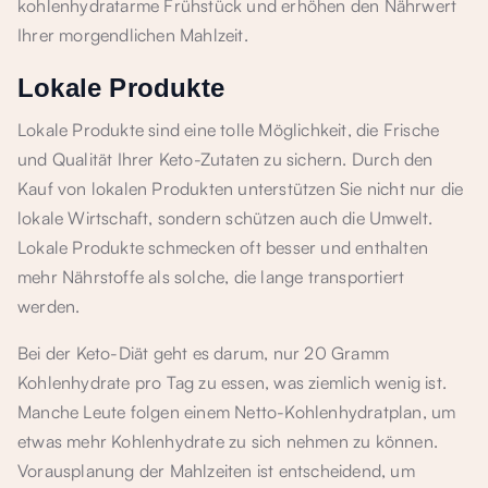
kohlenhydratarme Frühstück und erhöhen den Nährwert
Ihrer morgendlichen Mahlzeit.
Lokale Produkte
Lokale Produkte sind eine tolle Möglichkeit, die Frische
und Qualität Ihrer Keto-Zutaten zu sichern. Durch den
Kauf von lokalen Produkten unterstützen Sie nicht nur die
lokale Wirtschaft, sondern schützen auch die Umwelt.
Lokale Produkte schmecken oft besser und enthalten
mehr Nährstoffe als solche, die lange transportiert
werden.
Bei der Keto-Diät geht es darum, nur 20 Gramm
Kohlenhydrate pro Tag zu essen, was ziemlich wenig ist.
Manche Leute folgen einem Netto-Kohlenhydratplan, um
etwas mehr Kohlenhydrate zu sich nehmen zu können.
Vorausplanung der Mahlzeiten ist entscheidend, um