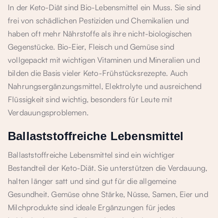
In der Keto-Diät sind Bio-Lebensmittel ein Muss. Sie sind
frei von schädlichen Pestiziden und Chemikalien und
haben oft mehr Nährstoffe als ihre nicht-biologischen
Gegenstücke. Bio-Eier, Fleisch und Gemüse sind
vollgepackt mit wichtigen Vitaminen und Mineralien und
bilden die Basis vieler Keto-Frühstücksrezepte. Auch
Nahrungsergänzungsmittel, Elektrolyte und ausreichend
Flüssigkeit sind wichtig, besonders für Leute mit
Verdauungsproblemen.
Ballaststoffreiche Lebensmittel
Ballaststoffreiche Lebensmittel sind ein wichtiger
Bestandteil der Keto-Diät. Sie unterstützen die Verdauung,
halten länger satt und sind gut für die allgemeine
Gesundheit. Gemüse ohne Stärke, Nüsse, Samen, Eier und
Milchprodukte sind ideale Ergänzungen für jedes