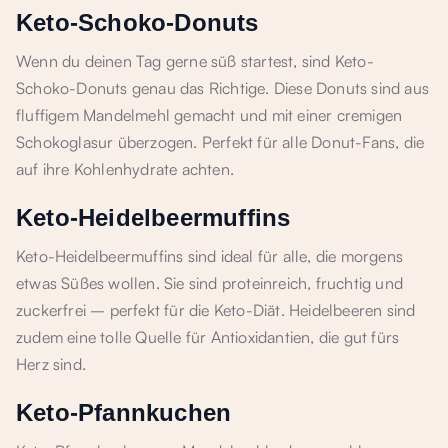
Keto-Schoko-Donuts
Wenn du deinen Tag gerne süß startest, sind Keto-
Schoko-Donuts genau das Richtige. Diese Donuts sind aus
fluffigem Mandelmehl gemacht und mit einer cremigen
Schokoglasur überzogen. Perfekt für alle Donut-Fans, die
auf ihre Kohlenhydrate achten.
Keto-Heidelbeermuffins
Keto-Heidelbeermuffins sind ideal für alle, die morgens
etwas Süßes wollen. Sie sind proteinreich, fruchtig und
zuckerfrei – perfekt für die Keto-Diät. Heidelbeeren sind
zudem eine tolle Quelle für Antioxidantien, die gut fürs
Herz sind.
Keto-Pfannkuchen