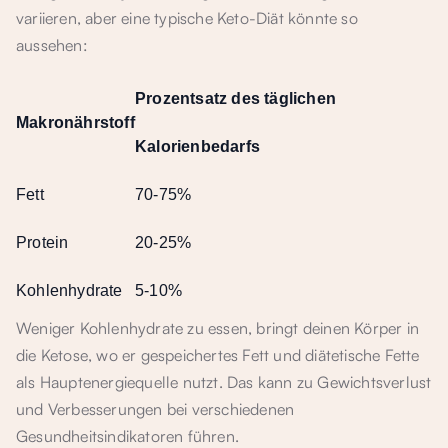
variieren, aber eine typische Keto-Diät könnte so
aussehen:
Prozentsatz des täglichen
Makronährstoff
Kalorienbedarfs
Fett
70-75%
Protein
20-25%
Kohlenhydrate
5-10%
Weniger Kohlenhydrate zu essen, bringt deinen Körper in
die Ketose, wo er gespeichertes Fett und diätetische Fette
als Hauptenergiequelle nutzt. Das kann zu Gewichtsverlust
und Verbesserungen bei verschiedenen
Gesundheitsindikatoren führen.