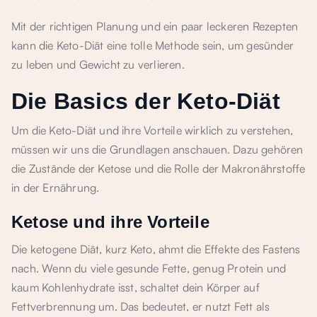
Mit der richtigen Planung und ein paar leckeren Rezepten
kann die Keto-Diät eine tolle Methode sein, um gesünder
zu leben und Gewicht zu verlieren.
Die Basics der Keto-Diät
Um die Keto-Diät und ihre Vorteile wirklich zu verstehen,
müssen wir uns die Grundlagen anschauen. Dazu gehören
die Zustände der Ketose und die Rolle der Makronährstoffe
in der Ernährung.
Ketose und ihre Vorteile
Die ketogene Diät, kurz Keto, ahmt die Effekte des Fastens
nach. Wenn du viele gesunde Fette, genug Protein und
kaum Kohlenhydrate isst, schaltet dein Körper auf
Fettverbrennung um. Das bedeutet, er nutzt Fett als