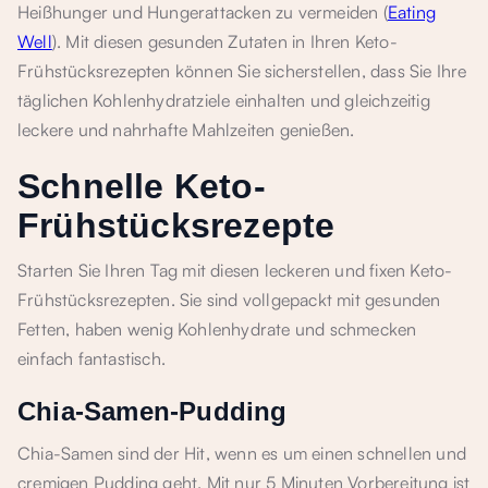
Heißhunger und Hungerattacken zu vermeiden (
Eating
Well
). Mit diesen gesunden Zutaten in Ihren Keto-
Frühstücksrezepten können Sie sicherstellen, dass Sie Ihre
täglichen Kohlenhydratziele einhalten und gleichzeitig
leckere und nahrhafte Mahlzeiten genießen.
Schnelle Keto-
Frühstücksrezepte
Starten Sie Ihren Tag mit diesen leckeren und fixen Keto-
Frühstücksrezepten. Sie sind vollgepackt mit gesunden
Fetten, haben wenig Kohlenhydrate und schmecken
einfach fantastisch.
Chia-Samen-Pudding
Chia-Samen sind der Hit, wenn es um einen schnellen und
cremigen Pudding geht. Mit nur 5 Minuten Vorbereitung ist