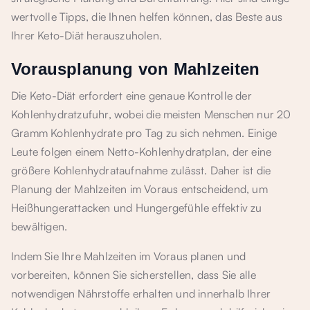
wertvolle Tipps, die Ihnen helfen können, das Beste aus
Ihrer Keto-Diät herauszuholen.
Vorausplanung von Mahlzeiten
Die Keto-Diät erfordert eine genaue Kontrolle der
Kohlenhydratzufuhr, wobei die meisten Menschen nur 20
Gramm Kohlenhydrate pro Tag zu sich nehmen. Einige
Leute folgen einem Netto-Kohlenhydratplan, der eine
größere Kohlenhydrataufnahme zulässt. Daher ist die
Planung der Mahlzeiten im Voraus entscheidend, um
Heißhungerattacken und Hungergefühle effektiv zu
bewältigen.
Indem Sie Ihre Mahlzeiten im Voraus planen und
vorbereiten, können Sie sicherstellen, dass Sie alle
notwendigen Nährstoffe erhalten und innerhalb Ihrer