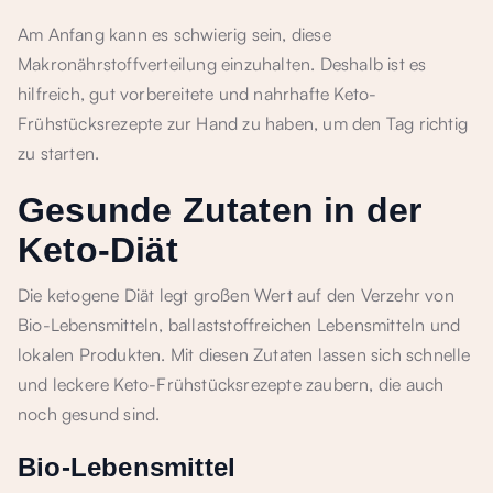
Am Anfang kann es schwierig sein, diese
Makronährstoffverteilung einzuhalten. Deshalb ist es
hilfreich, gut vorbereitete und nahrhafte Keto-
Frühstücksrezepte zur Hand zu haben, um den Tag richtig
zu starten.
Gesunde Zutaten in der
Keto-Diät
Die ketogene Diät legt großen Wert auf den Verzehr von
Bio-Lebensmitteln, ballaststoffreichen Lebensmitteln und
lokalen Produkten. Mit diesen Zutaten lassen sich schnelle
und leckere Keto-Frühstücksrezepte zaubern, die auch
noch gesund sind.
Bio-Lebensmittel