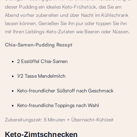
dieser Pudding ein ideales Keto-Frühstück, das Sie am
Abend vorher zubereiten und über Nacht im Kühlschrank
lassen können. Genießen Sie ihn pur oder toppen Sie ihn
mit Ihren Lieblings-Keto-Zutaten wie Beeren oder Nüssen.
Chia-Samen-Pudding Rezept
2 Esslöffel Chia-Samen
1/2 Tasse Mandelmilch
Keto-freundlicher Süßstoff nach Geschmack
Keto-freundliche Toppings nach Wahl
Zubereitungszeit: 5 Minuten + Übernacht-Kühlzeit
Keto-Zimtschnecken