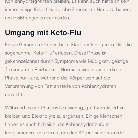
Kohlenhydratgrenzen bleiben. Es kann auch hilfreich sein,
immer einige Keto-freundliche Snacks zur Hand zu haben,
um Heißhunger zu vermeiden.
Umgang mit Keto-Flu
Einige Personen können beim Start der ketogenen Diät die
sogenannte "Keto-Flu" erleben. Diese Phase ist
gekennzeichnet durch Symptome wie Müdigkeit, geistige
Trübung und Reizbarkeit. Normalerweise dauert diese
Phase nur kurz, während der Körper sich auf die
Verbrennung von Fett anstelle von Kohlenhydraten
umstellt.
Während dieser Phase ist es wichtig, gut hydratisiert zu
bleiben und Elektrolyte zu ergänzen. Einige Menschen
finden es auch hilfreich, die Kohlenhydratzufuhr
langsamer zu reduzieren, um den Körper sanfter an die