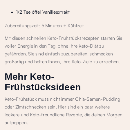
1/2 Teelöffel Vanilleextrakt
Zubereitungszeit: 5 Minuten + Kühlzeit
Mit diesen schnellen Keto-Frühstücksrezepten starten Sie
voller Energie in den Tag, ohne Ihre Keto-Diät zu
gefährden. Sie sind einfach zuzubereiten, schmecken
großartig und helfen Ihnen, Ihre Keto-Ziele zu erreichen.
Mehr Keto-
Frühstücksideen
Keto-Frühstück muss nicht immer Chia-Samen-Pudding
oder Zimtschnecken sein. Hier sind ein paar weitere
leckere und Keto-freundliche Rezepte, die deinen Morgen
aufpeppen.