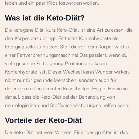
leben und ein paar Kilos loswerden wollen.
Was ist die Keto-Diät?
Die ketogene Diät, kurz Keto-Diät, ist eine Art zu essen, die
den Körper dazu bringt, Fett statt Kohlenhydrate als
Energiequelle zu nutzen. Stell dir vor, dein Körper wird zu
einer Fettverbrennungsmaschine! Das passiert, wenn du
viele gesunde Fette, genug Proteine und kaum
Kohlenhydrate isst. Dieser Wechsel kann Wunder wirken,
nicht nur für gesunde Menschen, sondern auch für
diejenigen mit bestimmten Krankheiten. Es gibt Hinweise
darauf, dass die Keto-Diät bei der Behandlung von
neurologischen und Stoffwechselstörungen helfen kann.
Vorteile der Keto-Diät
Die Keto-Diät hat viele Vorteile. Einer der größten ist das