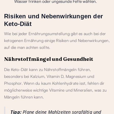
Wasser trinken oder ungesunde Fette wählen.
Risiken und Nebenwirkungen der
Keto-Diät
Wie bei jeder Ernährungsumstellung gibt es auch bei der
ketogenen Ernährung einige Risiken und Nebenwirkungen,
auf die man achten sollte.
Nährstoffmängel und Gesundheit
Die Keto-Diät kann zu Nährstoffmängeln führen,
besonders bei Kalzium, Vitamin D, Magnesium und
Phosphor. Wenn du kaum Kohlenhydrate isst, fehlen dir
möglicherweise wichtige Vitamine und Mineralien, was zu
Mängeln führen kann.
Tipp:
Plane deine Mahlzeiten sorgfältig und