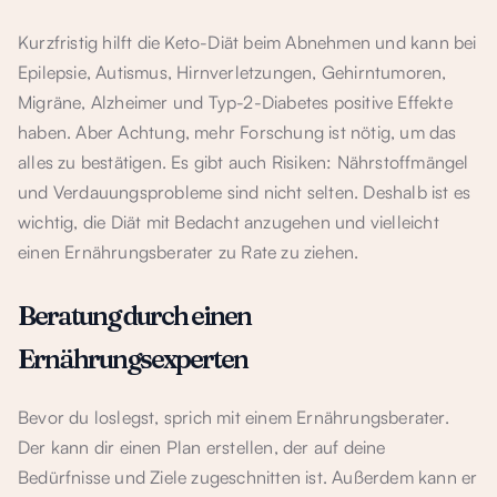
Kurzfristig hilft die Keto-Diät beim Abnehmen und kann bei
Epilepsie, Autismus, Hirnverletzungen, Gehirntumoren,
Migräne, Alzheimer und Typ-2-Diabetes positive Effekte
haben. Aber Achtung, mehr Forschung ist nötig, um das
alles zu bestätigen. Es gibt auch Risiken: Nährstoffmängel
und Verdauungsprobleme sind nicht selten. Deshalb ist es
wichtig, die Diät mit Bedacht anzugehen und vielleicht
einen Ernährungsberater zu Rate zu ziehen.
Beratung durch einen
Ernährungsexperten
Bevor du loslegst, sprich mit einem Ernährungsberater.
Der kann dir einen Plan erstellen, der auf deine
Bedürfnisse und Ziele zugeschnitten ist. Außerdem kann er