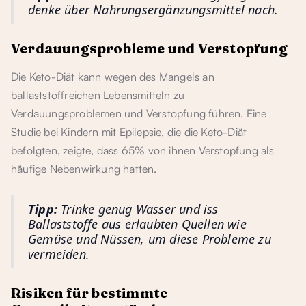
denke über Nahrungsergänzungsmittel nach.
Verdauungsprobleme und Verstopfung
Die Keto-Diät kann wegen des Mangels an
ballaststoffreichen Lebensmitteln zu
Verdauungsproblemen und Verstopfung führen. Eine
Studie bei Kindern mit Epilepsie, die die Keto-Diät
befolgten, zeigte, dass 65% von ihnen Verstopfung als
häufige Nebenwirkung hatten.
Tipp:
Trinke genug Wasser und iss
Ballaststoffe aus erlaubten Quellen wie
Gemüse und Nüssen, um diese Probleme zu
vermeiden.
Risiken für bestimmte