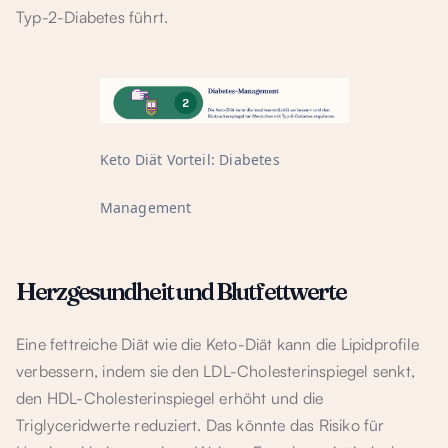
Typ-2-Diabetes führt.
Keto Diät Vorteil: Diabetes
Management
Herzgesundheit und Blutfettwerte
Eine fettreiche Diät wie die Keto-Diät kann die Lipidprofile
verbessern, indem sie den LDL-Cholesterinspiegel senkt,
den HDL-Cholesterinspiegel erhöht und die
Triglyceridwerte reduziert. Das könnte das Risiko für