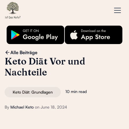
Alle Beiträge
Keto Diät Vor und
Nachteile
10 min read
Keto Diät: Grundlagen
By
Michael Keto
on
June 18, 2024