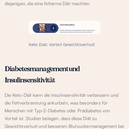
diejenigen, die eine fettarme Diät machten.
Keto Diät: Vorteil Gewichtsverlust
Diabetesmanagement und
Insulinsensitivität
Die Keto-Diät kann die Insulinsensitivität verbessern und
die Fettverbrennung ankurbeln, was besonders für
Menschen mit Typ-2-Diabetes oder Prädiabetes von
Vorteil ist. Studien belegen, dass diese Diät zu
Gewichtsverlust und besserem Blutzuckermanagement bei