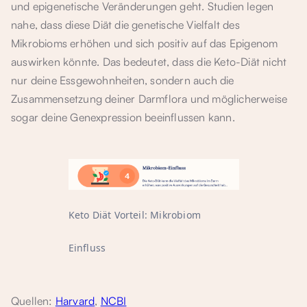
und epigenetische Veränderungen geht. Studien legen
nahe, dass diese Diät die genetische Vielfalt des
Mikrobioms erhöhen und sich positiv auf das Epigenom
auswirken könnte. Das bedeutet, dass die Keto-Diät nicht
nur deine Essgewohnheiten, sondern auch die
Zusammensetzung deiner Darmflora und möglicherweise
sogar deine Genexpression beeinflussen kann.
Keto Diät Vorteil: Mikrobiom
Einfluss
Quellen:
Harvard
,
NCBI