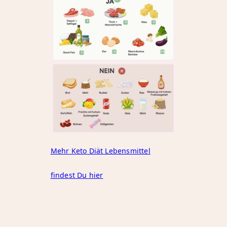
Mehr Keto Diät Lebensmittel
findest Du hier