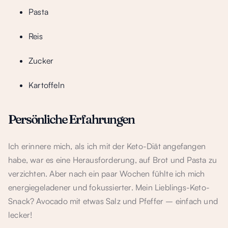
Pasta
Reis
Zucker
Kartoffeln
Persönliche Erfahrungen
Ich erinnere mich, als ich mit der Keto-Diät angefangen
habe, war es eine Herausforderung, auf Brot und Pasta zu
verzichten. Aber nach ein paar Wochen fühlte ich mich
energiegeladener und fokussierter. Mein Lieblings-Keto-
Snack? Avocado mit etwas Salz und Pfeffer – einfach und
lecker!