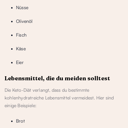
Nüsse
Olivenöl
Fisch
Käse
Eier
Lebensmittel, die du meiden solltest
Die Keto-Diät verlangt, dass du bestimmte
kohlenhydratreiche Lebensmittel vermeidest. Hier sind
einige Beispiele:
Brot