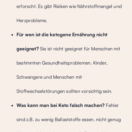
erforscht. Es gibt Risiken wie Nährstoffmangel und
Herzprobleme.
Für wen ist die ketogene Ernährung nicht
geeignet?
Sie ist nicht geeignet für Menschen mit
bestimmten Gesundheitsproblemen. Kinder,
Schwangere und Menschen mit
Stoffwechselstörungen sollten vorsichtig sein.
Was kann man bei Keto falsch machen?
Fehler
sind z.B. zu wenig Ballaststoffe essen, nicht genug