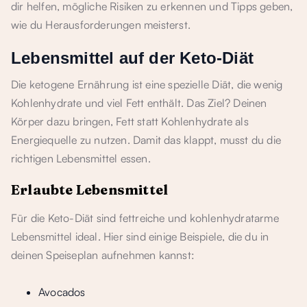
dir helfen, mögliche Risiken zu erkennen und Tipps geben,
wie du Herausforderungen meisterst.
Lebensmittel auf der Keto-Diät
Die ketogene Ernährung ist eine spezielle Diät, die wenig
Kohlenhydrate und viel Fett enthält. Das Ziel? Deinen
Körper dazu bringen, Fett statt Kohlenhydrate als
Energiequelle zu nutzen. Damit das klappt, musst du die
richtigen Lebensmittel essen.
Erlaubte Lebensmittel
Für die Keto-Diät sind fettreiche und kohlenhydratarme
Lebensmittel ideal. Hier sind einige Beispiele, die du in
deinen Speiseplan aufnehmen kannst:
Avocados