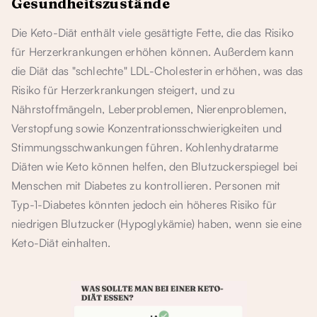
Gesundheitszustände
Die Keto-Diät enthält viele gesättigte Fette, die das Risiko
für Herzerkrankungen erhöhen können. Außerdem kann
die Diät das "schlechte" LDL-Cholesterin erhöhen, was das
Risiko für Herzerkrankungen steigert, und zu
Nährstoffmängeln, Leberproblemen, Nierenproblemen,
Verstopfung sowie Konzentrationsschwierigkeiten und
Stimmungsschwankungen führen. Kohlenhydratarme
Diäten wie Keto können helfen, den Blutzuckerspiegel bei
Menschen mit Diabetes zu kontrollieren. Personen mit
Typ-1-Diabetes könnten jedoch ein höheres Risiko für
niedrigen Blutzucker (Hypoglykämie) haben, wenn sie eine
Keto-Diät einhalten.