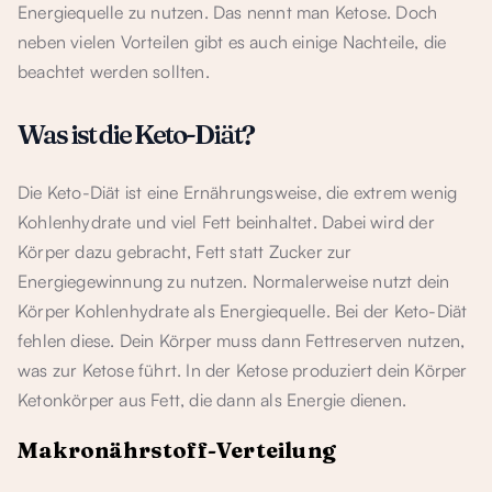
Energiequelle zu nutzen. Das nennt man Ketose. Doch
neben vielen Vorteilen gibt es auch einige Nachteile, die
beachtet werden sollten.
Was ist die Keto-Diät?
Die Keto-Diät ist eine Ernährungsweise, die extrem wenig
Kohlenhydrate und viel Fett beinhaltet. Dabei wird der
Körper dazu gebracht, Fett statt Zucker zur
Energiegewinnung zu nutzen. Normalerweise nutzt dein
Körper Kohlenhydrate als Energiequelle. Bei der Keto-Diät
fehlen diese. Dein Körper muss dann Fettreserven nutzen,
was zur Ketose führt. In der Ketose produziert dein Körper
Ketonkörper aus Fett, die dann als Energie dienen.
Makronährstoff-Verteilung