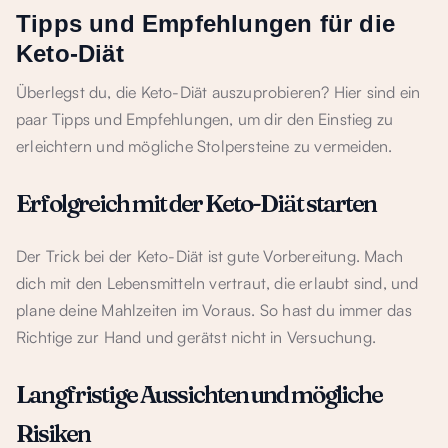
Tipps und Empfehlungen für die
Keto-Diät
Überlegst du, die Keto-Diät auszuprobieren? Hier sind ein
paar Tipps und Empfehlungen, um dir den Einstieg zu
erleichtern und mögliche Stolpersteine zu vermeiden.
Erfolgreich mit der Keto-Diät starten
Der Trick bei der Keto-Diät ist gute Vorbereitung. Mach
dich mit den Lebensmitteln vertraut, die erlaubt sind, und
plane deine Mahlzeiten im Voraus. So hast du immer das
Richtige zur Hand und gerätst nicht in Versuchung.
Langfristige Aussichten und mögliche
Risiken