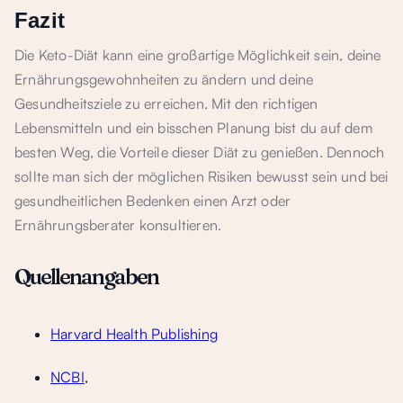
Fazit
Die Keto-Diät kann eine großartige Möglichkeit sein, deine
Ernährungsgewohnheiten zu ändern und deine
Gesundheitsziele zu erreichen. Mit den richtigen
Lebensmitteln und ein bisschen Planung bist du auf dem
besten Weg, die Vorteile dieser Diät zu genießen. Dennoch
sollte man sich der möglichen Risiken bewusst sein und bei
gesundheitlichen Bedenken einen Arzt oder
Ernährungsberater konsultieren.
Quellenangaben
Harvard Health Publishing
NCBI
,