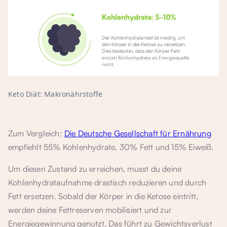
Keto Diät: Makronährstoffe
Zum Vergleich:
Die Deutsche Gesellschaft für Ernährung
empfiehlt 55% Kohlenhydrate, 30% Fett und 15% Eiweiß.
Um diesen Zustand zu erreichen, musst du deine
Kohlenhydrataufnahme drastisch reduzieren und durch
Fett ersetzen. Sobald der Körper in die Ketose eintritt,
werden deine Fettreserven mobilisiert und zur
Energiegewinnung genutzt. Das führt zu Gewichtsverlust