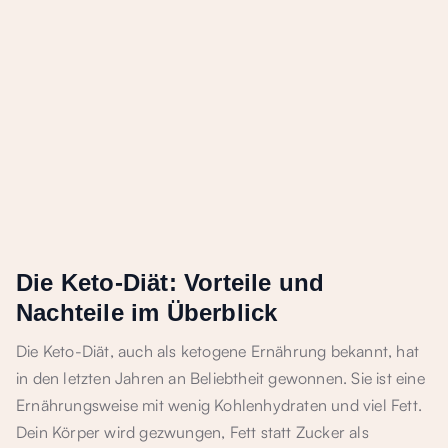
Die Keto-Diät: Vorteile und
Nachteile im Überblick
Die Keto-Diät, auch als ketogene Ernährung bekannt, hat
in den letzten Jahren an Beliebtheit gewonnen. Sie ist eine
Ernährungsweise mit wenig Kohlenhydraten und viel Fett.
Dein Körper wird gezwungen, Fett statt Zucker als