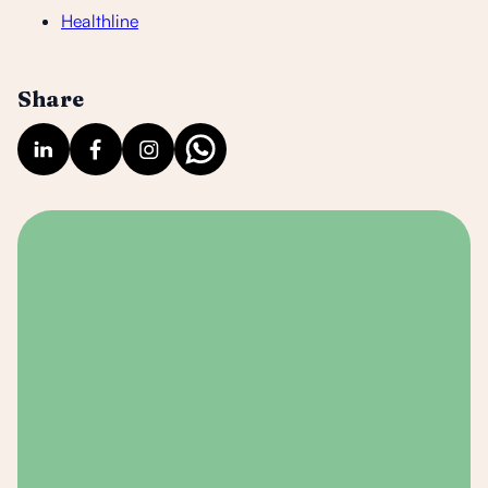
Healthline
Share