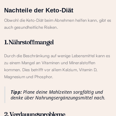
Nachteile der Keto-Diät
Obwohl die Keto-Diät beim Abnehmen helfen kann, gibt es
auch gesundheitliche Risiken.
1. Nährstoffmangel
Durch die Beschränkung auf wenige Lebensmittel kann es
zu einem Mangel an Vitaminen und Mineralstoffen
kommen. Dies betrifft vor allem Kalzium, Vitamin D,
Magnesium und Phosphor.
Tipp:
Plane deine Mahlzeiten sorgfältig und
denke über Nahrungsergänzungsmittel nach.
2. Verdauungsprobleme