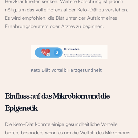
Herzkrankheiten senken. Weitere Forschung ist jedoch
nötig, um das volle Potenzial der Keto-Diät zu verstehen.
Es wird empfohlen, die Diät unter der Aufsicht eines
Ernährungsberaters oder Arztes zu beginnen.
Keto Diät Vorteil: Herzgesundheit
Einfluss auf das Mikrobiom und die
Epigenetik
Die Keto-Diät könnte einige gesundheitliche Vorteile
bieten, besonders wenn es um die Vielfalt des Mikrobioms