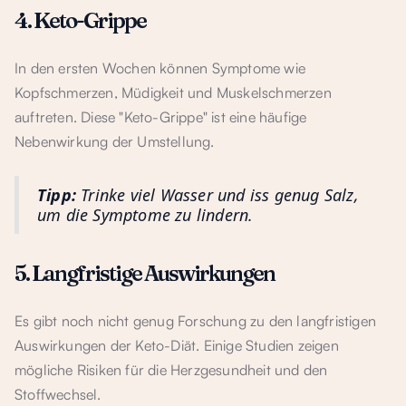
4. Keto-Grippe
In den ersten Wochen können Symptome wie
Kopfschmerzen, Müdigkeit und Muskelschmerzen
auftreten. Diese "Keto-Grippe" ist eine häufige
Nebenwirkung der Umstellung.
Tipp:
Trinke viel Wasser und iss genug Salz,
um die Symptome zu lindern.
5. Langfristige Auswirkungen
Es gibt noch nicht genug Forschung zu den langfristigen
Auswirkungen der Keto-Diät. Einige Studien zeigen
mögliche Risiken für die Herzgesundheit und den
Stoffwechsel.