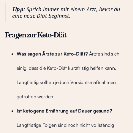
Tipp:
Sprich immer mit einem Arzt, bevor du
eine neue Diät beginnst.
Fragen zur Keto-Diät
Was sagen Ärzte zur Keto-Diät?
Ärzte sind sich
einig, dass die Keto-Diät kurzfristig helfen kann.
Langfristig sollten jedoch Vorsichtsmaßnahmen
getroffen werden.
Ist ketogene Ernährung auf Dauer gesund?
Langfristige Folgen sind noch nicht vollständig