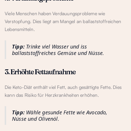
Viele Menschen haben Verdauungsprobleme wie
Verstopfung. Dies liegt am Mangel an ballaststoffreichen
Lebensmitteln.
Tipp:
Trinke viel Wasser und iss
ballaststoffreiches Gemüse und Nüsse.
3. Erhöhte Fettaufnahme
Die Keto-Diät enthält viel Fett, auch gesättigte Fette. Dies
kann das Risiko für Herzkrankheiten erhöhen.
Tipp:
Wähle gesunde Fette wie Avocado,
Nüsse und Olivenöl.