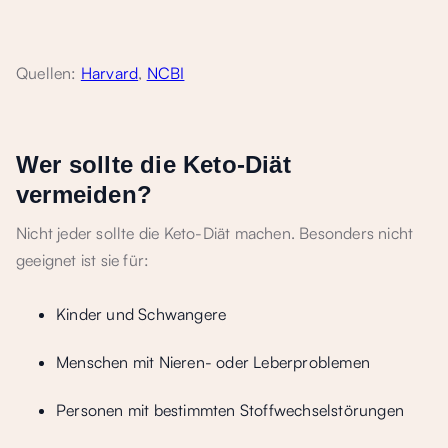
Quellen:
Harvard
,
NCBI
Wer sollte die Keto-Diät
vermeiden?
Nicht jeder sollte die Keto-Diät machen. Besonders nicht
geeignet ist sie für:
Kinder und Schwangere
Menschen mit Nieren- oder Leberproblemen
Personen mit bestimmten Stoffwechselstörungen