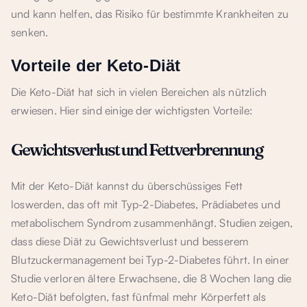
und kann helfen, das Risiko für bestimmte Krankheiten zu
senken.
Vorteile der Keto-Diät
Die Keto-Diät hat sich in vielen Bereichen als nützlich
erwiesen. Hier sind einige der wichtigsten Vorteile:
Gewichtsverlust und Fettverbrennung
Mit der Keto-Diät kannst du überschüssiges Fett
loswerden, das oft mit Typ-2-Diabetes, Prädiabetes und
metabolischem Syndrom zusammenhängt. Studien zeigen,
dass diese Diät zu Gewichtsverlust und besserem
Blutzuckermanagement bei Typ-2-Diabetes führt. In einer
Studie verloren ältere Erwachsene, die 8 Wochen lang die
Keto-Diät befolgten, fast fünfmal mehr Körperfett als