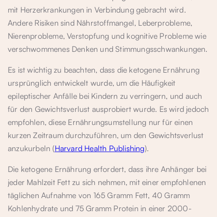
mit Herzerkrankungen in Verbindung gebracht wird.
Andere Risiken sind Nährstoffmangel, Leberprobleme,
Nierenprobleme, Verstopfung und kognitive Probleme wie
verschwommenes Denken und Stimmungsschwankungen.
Es ist wichtig zu beachten, dass die ketogene Ernährung
ursprünglich entwickelt wurde, um die Häufigkeit
epileptischer Anfälle bei Kindern zu verringern, und auch
für den Gewichtsverlust ausprobiert wurde. Es wird jedoch
empfohlen, diese Ernährungsumstellung nur für einen
kurzen Zeitraum durchzuführen, um den Gewichtsverlust
anzukurbeln (
Harvard Health Publishing
).
Die ketogene Ernährung erfordert, dass ihre Anhänger bei
jeder Mahlzeit Fett zu sich nehmen, mit einer empfohlenen
täglichen Aufnahme von 165 Gramm Fett, 40 Gramm
Kohlenhydrate und 75 Gramm Protein in einer 2000-