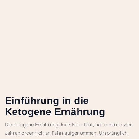
Einführung in die
Ketogene Ernährung
Die ketogene Ernährung, kurz Keto-Diät, hat in den letzten
Jahren ordentlich an Fahrt aufgenommen. Ursprünglich