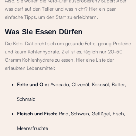
Also, Sie wollen die Keto-Diät ausprobieren? Super! Aber
was darf auf den Teller und was nicht? Hier ein paar
einfache Tipps, um den Start zu erleichtern.
Was Sie Essen Dürfen
Die Keto-Diät dreht sich um gesunde Fette, genug Proteine
und kaum Kohlenhydrate. Ziel ist es, täglich nur 20-50
Gramm Kohlenhydrate zu essen. Hier eine Liste der
erlaubten Lebensmittel:
Fette und Öle:
Avocado, Olivenöl, Kokosöl, Butter,
Schmalz
Fleisch und Fisch:
Rind, Schwein, Geflügel, Fisch,
Meeresfrüchte