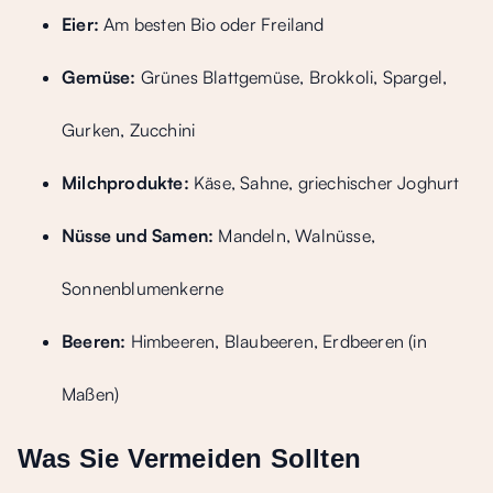
Eier:
Am besten Bio oder Freiland
Gemüse:
Grünes Blattgemüse, Brokkoli, Spargel,
Gurken, Zucchini
Milchprodukte:
Käse, Sahne, griechischer Joghurt
Nüsse und Samen:
Mandeln, Walnüsse,
Sonnenblumenkerne
Beeren:
Himbeeren, Blaubeeren, Erdbeeren (in
Maßen)
Was Sie Vermeiden Sollten