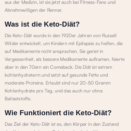
aus der Medizin, ist sie jetzt auch bei Fitness-Fans und
Abnehmwilligen der Renner.
Was ist die Keto-Diät?
Die Keto-Diät wurde in den 1920er Jahren von Russell
Wilder entwickelt, um Kindern mit Epilepsie zu helfen, die
auf Medikamente nicht ansprachen. Sie geriet in
Vergessenheit, als bessere Medikamente aufkamen, feierte
aber in den 70ern ein Comeback. Die Diät ist extrem
kohlenhydratarm und setzt auf gesunde Fette und
moderate Proteine. Erlaubt sind nur 20-50 Gramm
Kohlenhydrate pro Tag, und das auch nur ohne
Ballaststoffe.
Wie Funktioniert die Keto-Diät?
Das Ziel der Keto-Diät ist es, den Körper in den Zustand