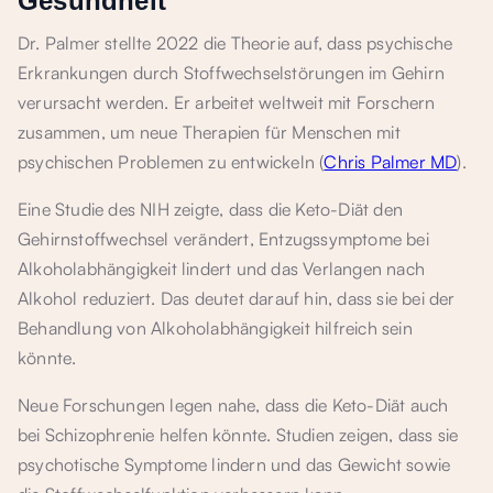
Gesundheit
Dr. Palmer stellte 2022 die Theorie auf, dass psychische
Erkrankungen durch Stoffwechselstörungen im Gehirn
verursacht werden. Er arbeitet weltweit mit Forschern
zusammen, um neue Therapien für Menschen mit
psychischen Problemen zu entwickeln (
Chris Palmer MD
).
Eine Studie des NIH zeigte, dass die Keto-Diät den
Gehirnstoffwechsel verändert, Entzugssymptome bei
Alkoholabhängigkeit lindert und das Verlangen nach
Alkohol reduziert. Das deutet darauf hin, dass sie bei der
Behandlung von Alkoholabhängigkeit hilfreich sein
könnte.
Neue Forschungen legen nahe, dass die Keto-Diät auch
bei Schizophrenie helfen könnte. Studien zeigen, dass sie
psychotische Symptome lindern und das Gewicht sowie