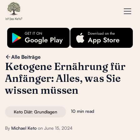
Alle Beiträge
Ketogene Ernährung für
Anfänger: Alles, was Sie
wissen müssen
10 min read
Keto Diät: Grundlagen
By
Michael Keto
on
June 15, 2024