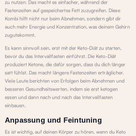
zu nutzen. Das macht es einfacher, während der
Fastenzeiten auf gespeichertes Fett zuzugreifen. Diese
Kombi hilft nicht nur beim Abnehmen, sondern gibt dir
auch mehr Energie und Konzentration, was deinem Gehirn
zugutekommt.
Es kann sinnvoll sein, erst mit der Keto-Diät zu starten,
bevor du das Intervallfasten einführst. Die Keto-Diät
produziert Ketone, die dafür sorgen, dass du dich länger
satt fühlst. Das macht längere Fastenzeiten erträglicher.
Viele Leute berichten von Erfolgen beim Abnehmen und
besseren Gesundheitswerten, indem sie erst ketogen
essen und dann nach und nach das Intervallfasten
einbauen.
Anpassung und Feintuning
Es ist wichtig, auf deinen Körper zu hören, wenn du Keto