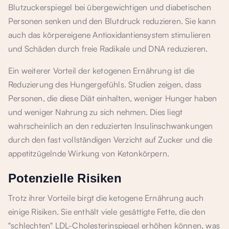
Blutzuckerspiegel bei übergewichtigen und diabetischen
Personen senken und den Blutdruck reduzieren. Sie kann
auch das körpereigene Antioxidantiensystem stimulieren
und Schäden durch freie Radikale und DNA reduzieren.
Ein weiterer Vorteil der ketogenen Ernährung ist die
Reduzierung des Hungergefühls. Studien zeigen, dass
Personen, die diese Diät einhalten, weniger Hunger haben
und weniger Nahrung zu sich nehmen. Dies liegt
wahrscheinlich an den reduzierten Insulinschwankungen
durch den fast vollständigen Verzicht auf Zucker und die
appetitzügelnde Wirkung von Ketonkörpern.
Potenzielle Risiken
Trotz ihrer Vorteile birgt die ketogene Ernährung auch
einige Risiken. Sie enthält viele gesättigte Fette, die den
"schlechten" LDL-Cholesterinspiegel erhöhen können, was