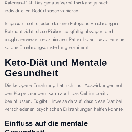
Kalorien-Diät. Das genaue Verhältnis kann je nach
individuellen Bedürfnissen variieren.
Insgesamt sollte jeder, der eine ketogene Ernährung in
Betracht zieht, diese Risiken sorgfältig abwägen und
möglicherweise medizinischen Rat einholen, bevor er eine
solche Ernährungsumstellung vornimmt.
Keto-Diät und Mentale
Gesundheit
Die ketogene Ernährung hat nicht nur Auswirkungen auf
den Körper, sondern kann auch das Gehirn positiv
beeinflussen. Es gibt Hinweise darauf, dass diese Diät bei
verschiedenen psychischen Erkrankungen helfen könnte.
Einfluss auf die mentale