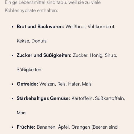
Einige Lebensmittel sind tabu, weil sie zu viele
Kohlenhydrate enthalten:
Brot und Backwaren:
Weißbrot, Vollkornbrot,
Kekse, Donuts
Zucker und Süßigkeiten:
Zucker, Honig, Sirup,
Süßigkeiten
Getreide:
Weizen, Reis, Hafer, Mais
Stärkehaltiges Gemüse:
Kartoffeln, Süßkartoffeln,
Mais
Früchte:
Bananen, Äpfel, Orangen (Beeren sind