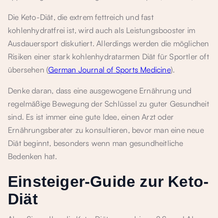
Die Keto-Diät, die extrem fettreich und fast
kohlenhydratfrei ist, wird auch als Leistungsbooster im
Ausdauersport diskutiert. Allerdings werden die möglichen
Risiken einer stark kohlenhydratarmen Diät für Sportler oft
übersehen (
German Journal of Sports Medicine
).
Denke daran, dass eine ausgewogene Ernährung und
regelmäßige Bewegung der Schlüssel zu guter Gesundheit
sind. Es ist immer eine gute Idee, einen Arzt oder
Ernährungsberater zu konsultieren, bevor man eine neue
Diät beginnt, besonders wenn man gesundheitliche
Bedenken hat.
Einsteiger-Guide zur Keto-
Diät