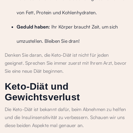
von Fett, Protein und Kohlenhydraten.
Geduld haben:
Ihr Körper braucht Zeit, um sich
umzustellen. Bleiben Sie dran!
Denken Sie daran, die Keto-Diät ist nicht für jeden
geeignet. Sprechen Sie immer zuerst mit Ihrem Arzt, bevor
Sie eine neue Diät beginnen.
Keto-Diät und
Gewichtsverlust
Die Keto-Diät ist bekannt dafür, beim Abnehmen zu helfen
und die Insulinsensitivität zu verbessern. Schauen wir uns
diese beiden Aspekte mal genauer an.