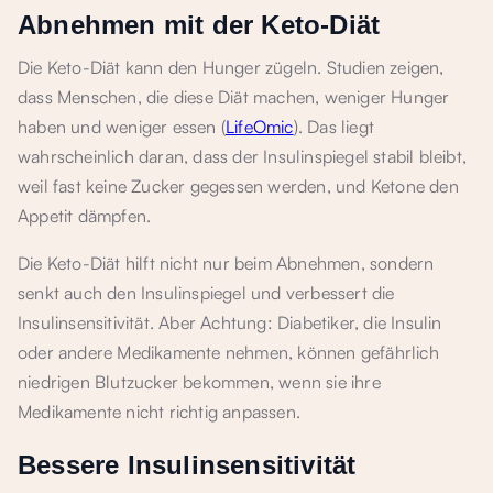
Abnehmen mit der Keto-Diät
Die Keto-Diät kann den Hunger zügeln. Studien zeigen,
dass Menschen, die diese Diät machen, weniger Hunger
haben und weniger essen (
LifeOmic
). Das liegt
wahrscheinlich daran, dass der Insulinspiegel stabil bleibt,
weil fast keine Zucker gegessen werden, und Ketone den
Appetit dämpfen.
Die Keto-Diät hilft nicht nur beim Abnehmen, sondern
senkt auch den Insulinspiegel und verbessert die
Insulinsensitivität. Aber Achtung: Diabetiker, die Insulin
oder andere Medikamente nehmen, können gefährlich
niedrigen Blutzucker bekommen, wenn sie ihre
Medikamente nicht richtig anpassen.
Bessere Insulinsensitivität