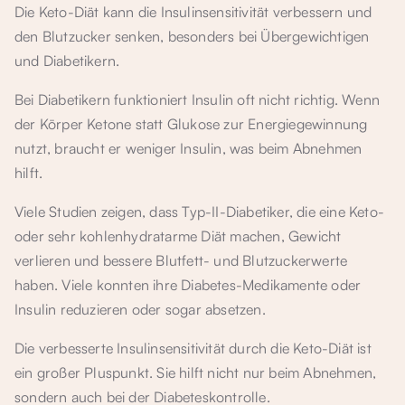
Die Keto-Diät kann die Insulinsensitivität verbessern und
den Blutzucker senken, besonders bei Übergewichtigen
und Diabetikern.
Bei Diabetikern funktioniert Insulin oft nicht richtig. Wenn
der Körper Ketone statt Glukose zur Energiegewinnung
nutzt, braucht er weniger Insulin, was beim Abnehmen
hilft.
Viele Studien zeigen, dass Typ-II-Diabetiker, die eine Keto-
oder sehr kohlenhydratarme Diät machen, Gewicht
verlieren und bessere Blutfett- und Blutzuckerwerte
haben. Viele konnten ihre Diabetes-Medikamente oder
Insulin reduzieren oder sogar absetzen.
Die verbesserte Insulinsensitivität durch die Keto-Diät ist
ein großer Pluspunkt. Sie hilft nicht nur beim Abnehmen,
sondern auch bei der Diabeteskontrolle.