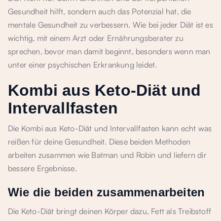
Gesundheit hilft, sondern auch das Potenzial hat, die
mentale Gesundheit zu verbessern. Wie bei jeder Diät ist es
wichtig, mit einem Arzt oder Ernährungsberater zu
sprechen, bevor man damit beginnt, besonders wenn man
unter einer psychischen Erkrankung leidet.
Kombi aus Keto-Diät und
Intervallfasten
Die Kombi aus Keto-Diät und Intervallfasten kann echt was
reißen für deine Gesundheit. Diese beiden Methoden
arbeiten zusammen wie Batman und Robin und liefern dir
bessere Ergebnisse.
Wie die beiden zusammenarbeiten
Die Keto-Diät bringt deinen Körper dazu, Fett als Treibstoff