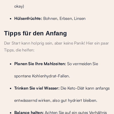
okay)
Hülsenfrüchte:
Bohnen, Erbsen, Linsen
Tipps für den Anfang
Der Start kann holprig sein, aber keine Panik! Hier ein paar
Tipps, die helfen:
Planen Sie Ihre Mahlzeiten:
So vermeiden Sie
spontane Kohlenhydrat-Fallen.
Trinken Sie viel Wasser:
Die Keto-Diät kann anfangs
entwässernd wirken, also gut hydriert bleiben.
Balance halten:
Achten Sie auf ein gutes Verhältnis