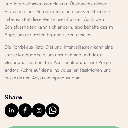
und Intervallfasten kombinierst. Überwache deinen
Blutzucker und Ketone und schau, wie verschiedene
Lebensmittel diese Werte beeinflussen. Auch dein
Schlafverhalten kann sich ändern, also behalte das im
Auge, um die besten Ergebnisse zu erzielen.
Die Kombi aus Keto-Diät und Intervallfasten kann eine
starke Methode sein, um abzunehmen und deine
Gesundheit zu boosten. Aber denk dran, jeder Körper ist
anders. Achte auf deine individuellen Reaktionen und
passe deinen Ansatz entsprechend an.
Share