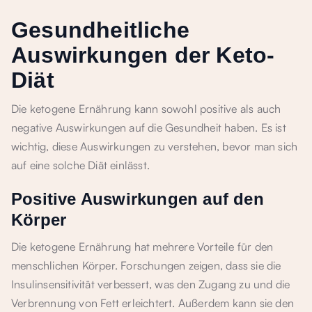
Gesundheitliche
Auswirkungen der Keto-
Diät
Die ketogene Ernährung kann sowohl positive als auch
negative Auswirkungen auf die Gesundheit haben. Es ist
wichtig, diese Auswirkungen zu verstehen, bevor man sich
auf eine solche Diät einlässt.
Positive Auswirkungen auf den
Körper
Die ketogene Ernährung hat mehrere Vorteile für den
menschlichen Körper. Forschungen zeigen, dass sie die
Insulinsensitivität verbessert, was den Zugang zu und die
Verbrennung von Fett erleichtert. Außerdem kann sie den