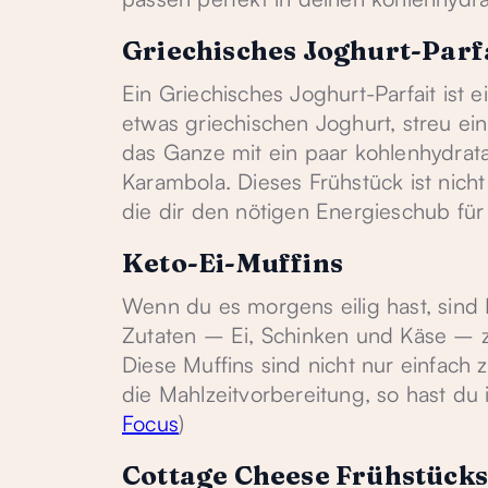
Griechisches Joghurt-Parf
Ein Griechisches Joghurt-Parfait ist 
etwas griechischen Joghurt, streu ei
das Ganze mit ein paar kohlenhydra
Karambola. Dieses Frühstück ist nich
die dir den nötigen Energieschub für 
Keto-Ei-Muffins
Wenn du es morgens eilig hast, sind K
Zutaten – Ei, Schinken und Käse – 
Diese Muffins sind nicht nur einfach 
die Mahlzeitvorbereitung, so hast du 
Focus
)
Cottage Cheese Frühstück