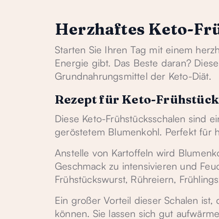
Herzhaftes Keto-Fr
Starten Sie Ihren Tag mit einem herz
Energie gibt. Das Beste daran? Diese
Grundnahrungsmittel der Keto-Diät.
Rezept für Keto-Frühstück
Diese Keto-Frühstücksschalen sind e
geröstetem Blumenkohl. Perfekt für 
Anstelle von Kartoffeln wird Blumenk
Geschmack zu intensivieren und Feuc
Frühstückswurst, Rühreiern, Frühlin
Ein großer Vorteil dieser Schalen ist
können. Sie lassen sich gut aufwärm