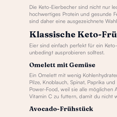
Die Keto-Eierbecher sind nicht nur l
hochwertiges Protein und gesunde Fet
sind daher eine ausgezeichnete Wahl f
Klassische Keto-Fr
Eier sind einfach perfekt für ein Keto
unbedingt ausprobieren solltest.
Omelett mit Gemüse
Ein Omelett mit wenig Kohlenhydraten
Pilze, Knoblauch, Spinat, Paprika und 
Power-Food, weil sie alle möglichen 
Vitamin C zu futtern, damit du nicht w
Avocado-Frühstück