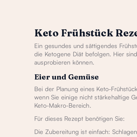
Keto Frühstück Rez
Ein gesundes und sättigendes Frühstü
die Ketogene Diät befolgen. Hier sind
ausprobieren können.
Eier und Gemüse
Bei der Planung eines Keto-Frühstücks
wenn Sie einige nicht stärkehaltige
Keto-Makro-Bereich.
Für dieses Rezept benötigen Sie:
Die Zubereitung ist einfach: Schlage