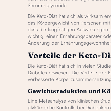
Serumtriglyceride.
Die Keto-Diät hat sich als wirksam e
das Körpergewicht von Personen mit D
dass die langfristigen Auswirkungen 
wichtig, einen Ernährungsberater ode
Änderung der Ernährungsgewohnheit
Vorteile der Keto-Di
Die Keto-Diät hat sich in vielen Stud
Diabetes erwiesen. Die Vorteile der 
verbesserte Körperzusammensetzung u
Gewichtsreduktion und K
Eine Metaanalyse von klinischen Stu
glykämische Kontrolle bei Diabetikern