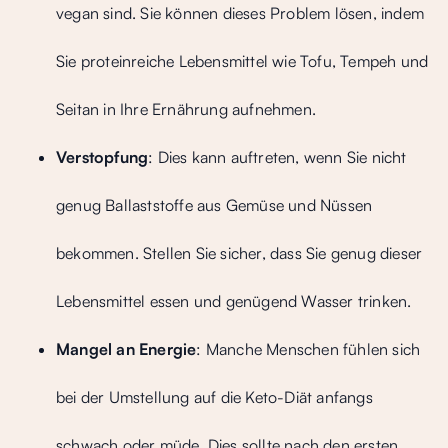
vegan sind. Sie können dieses Problem lösen, indem
Sie proteinreiche Lebensmittel wie Tofu, Tempeh und
Seitan in Ihre Ernährung aufnehmen.
Verstopfung
: Dies kann auftreten, wenn Sie nicht
genug Ballaststoffe aus Gemüse und Nüssen
bekommen. Stellen Sie sicher, dass Sie genug dieser
Lebensmittel essen und genügend Wasser trinken.
Mangel an Energie
: Manche Menschen fühlen sich
bei der Umstellung auf die Keto-Diät anfangs
schwach oder müde. Dies sollte nach den ersten