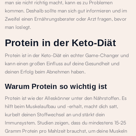
man sie nicht richtig macht, kann es zu Problemen
kommen. Deshalb sollte man sich gut informieren und im
Zweifel einen Ernährungsberater oder Arzt fragen, bevor
man loslegt.
Protein in der Keto-Diät
Protein ist in der Keto-Diät ein echter Game-Changer und
kann einen großen Einfluss auf deine Gesundheit und
deinen Erfolg beim Abnehmen haben.
Warum Protein so wichtig ist
Protein ist wie der Alleskönner unter den Nährstoffen. Es
hilft beim Muskelaufbau und -erhalt, macht dich satt,
kurbelt deinen Stoffwechsel an und stärkt dein
Immunsystem. Studien zeigen, dass du mindestens 15-25
Gramm Protein pro Mahlzeit brauchst, um deine Muskeln