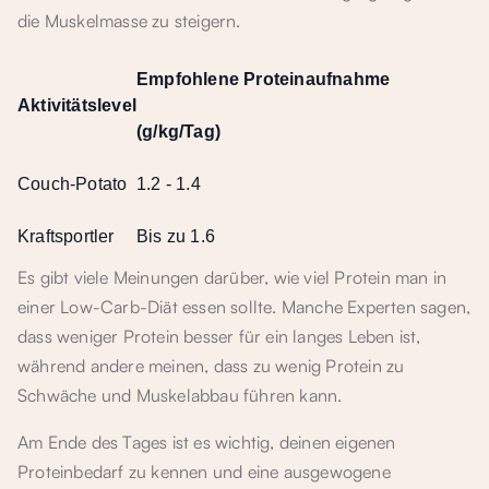
die Muskelmasse zu steigern.
Empfohlene Proteinaufnahme
Aktivitätslevel
(g/kg/Tag)
Couch-Potato
1.2 - 1.4
Kraftsportler
Bis zu 1.6
Es gibt viele Meinungen darüber, wie viel Protein man in
einer Low-Carb-Diät essen sollte. Manche Experten sagen,
dass weniger Protein besser für ein langes Leben ist,
während andere meinen, dass zu wenig Protein zu
Schwäche und Muskelabbau führen kann.
Am Ende des Tages ist es wichtig, deinen eigenen
Proteinbedarf zu kennen und eine ausgewogene