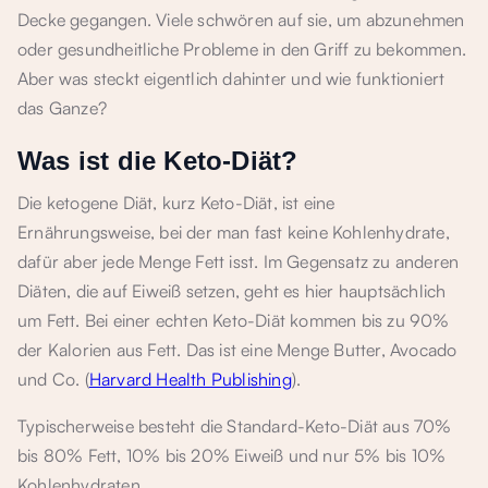
Decke gegangen. Viele schwören auf sie, um abzunehmen
oder gesundheitliche Probleme in den Griff zu bekommen.
Aber was steckt eigentlich dahinter und wie funktioniert
das Ganze?
Was ist die Keto-Diät?
Die ketogene Diät, kurz Keto-Diät, ist eine
Ernährungsweise, bei der man fast keine Kohlenhydrate,
dafür aber jede Menge Fett isst. Im Gegensatz zu anderen
Diäten, die auf Eiweiß setzen, geht es hier hauptsächlich
um Fett. Bei einer echten Keto-Diät kommen bis zu 90%
der Kalorien aus Fett. Das ist eine Menge Butter, Avocado
und Co. (
Harvard Health Publishing
).
Typischerweise besteht die Standard-Keto-Diät aus 70%
bis 80% Fett, 10% bis 20% Eiweiß und nur 5% bis 10%
Kohlenhydraten.