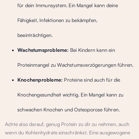
für dein Immunsystem. Ein Mangel kann deine
Fähigkeit, Infektionen zu bekämpfen,
beeinträchtigen.
Wachstumsprobleme:
Bei Kindern kann ein
Proteinmangel zu Wachstumsverzögerungen führen.
Knochenprobleme:
Proteine sind auch für die
Knochengesundheit wichtig. Ein Mangel kann zu
schwachen Knochen und Osteoporose führen.
Achte also darauf, genug Protein zu dir zu nehmen, auch
wenn du Kohlenhydrate einschränkst. Eine ausgewogene