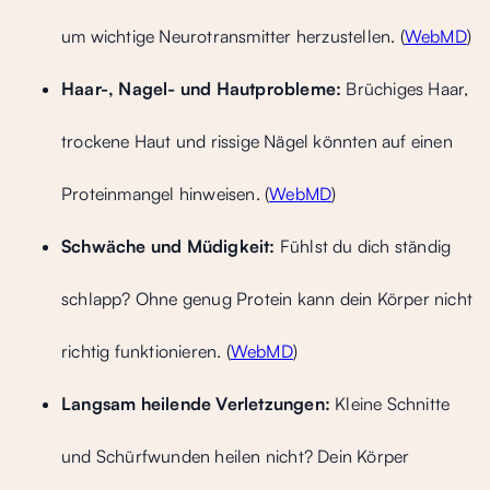
um wichtige Neurotransmitter herzustellen. (
WebMD
)
Haar-, Nagel- und Hautprobleme:
Brüchiges Haar,
trockene Haut und rissige Nägel könnten auf einen
Proteinmangel hinweisen. (
WebMD
)
Schwäche und Müdigkeit:
Fühlst du dich ständig
schlapp? Ohne genug Protein kann dein Körper nicht
richtig funktionieren. (
WebMD
)
Langsam heilende Verletzungen:
Kleine Schnitte
und Schürfwunden heilen nicht? Dein Körper