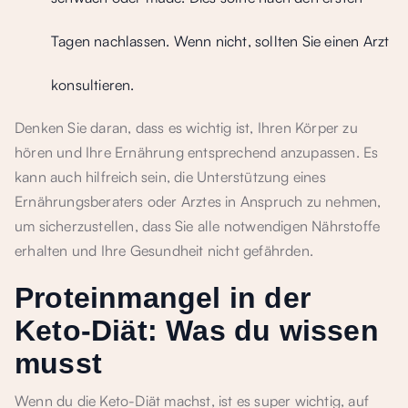
Tagen nachlassen. Wenn nicht, sollten Sie einen Arzt
konsultieren.
Denken Sie daran, dass es wichtig ist, Ihren Körper zu
hören und Ihre Ernährung entsprechend anzupassen. Es
kann auch hilfreich sein, die Unterstützung eines
Ernährungsberaters oder Arztes in Anspruch zu nehmen,
um sicherzustellen, dass Sie alle notwendigen Nährstoffe
erhalten und Ihre Gesundheit nicht gefährden.
Proteinmangel in der
Keto-Diät: Was du wissen
musst
Wenn du die Keto-Diät machst, ist es super wichtig, auf