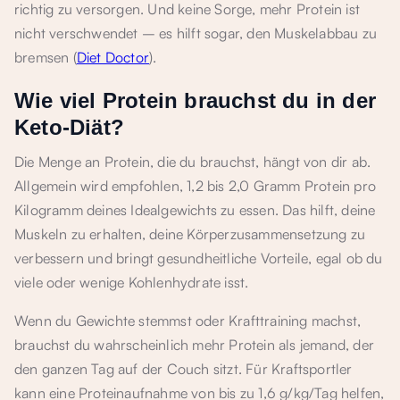
richtig zu versorgen. Und keine Sorge, mehr Protein ist
nicht verschwendet – es hilft sogar, den Muskelabbau zu
bremsen (
Diet Doctor
).
Wie viel Protein brauchst du in der
Keto-Diät?
Die Menge an Protein, die du brauchst, hängt von dir ab.
Allgemein wird empfohlen, 1,2 bis 2,0 Gramm Protein pro
Kilogramm deines Idealgewichts zu essen. Das hilft, deine
Muskeln zu erhalten, deine Körperzusammensetzung zu
verbessern und bringt gesundheitliche Vorteile, egal ob du
viele oder wenige Kohlenhydrate isst.
Wenn du Gewichte stemmst oder Krafttraining machst,
brauchst du wahrscheinlich mehr Protein als jemand, der
den ganzen Tag auf der Couch sitzt. Für Kraftsportler
kann eine Proteinaufnahme von bis zu 1,6 g/kg/Tag helfen,