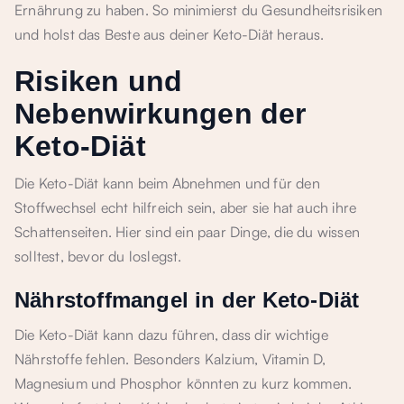
Ernährung zu haben. So minimierst du Gesundheitsrisiken
und holst das Beste aus deiner Keto-Diät heraus.
Risiken und
Nebenwirkungen der
Keto-Diät
Die Keto-Diät kann beim Abnehmen und für den
Stoffwechsel echt hilfreich sein, aber sie hat auch ihre
Schattenseiten. Hier sind ein paar Dinge, die du wissen
solltest, bevor du loslegst.
Nährstoffmangel in der Keto-Diät
Die Keto-Diät kann dazu führen, dass dir wichtige
Nährstoffe fehlen. Besonders Kalzium, Vitamin D,
Magnesium und Phosphor könnten zu kurz kommen.