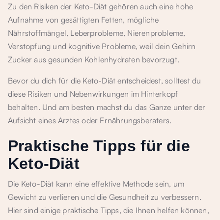
Zu den Risiken der Keto-Diät gehören auch eine hohe
Aufnahme von gesättigten Fetten, mögliche
Nährstoffmängel, Leberprobleme, Nierenprobleme,
Verstopfung und kognitive Probleme, weil dein Gehirn
Zucker aus gesunden Kohlenhydraten bevorzugt.
Bevor du dich für die Keto-Diät entscheidest, solltest du
diese Risiken und Nebenwirkungen im Hinterkopf
behalten. Und am besten machst du das Ganze unter der
Aufsicht eines Arztes oder Ernährungsberaters.
Praktische Tipps für die
Keto-Diät
Die Keto-Diät kann eine effektive Methode sein, um
Gewicht zu verlieren und die Gesundheit zu verbessern.
Hier sind einige praktische Tipps, die Ihnen helfen können,