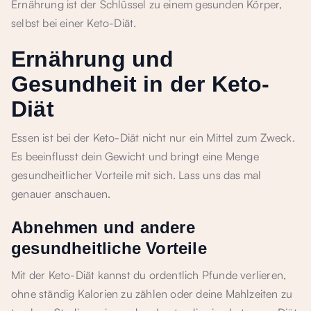
Ernährung ist der Schlüssel zu einem gesunden Körper,
selbst bei einer Keto-Diät.
Ernährung und
Gesundheit in der Keto-
Diät
Essen ist bei der Keto-Diät nicht nur ein Mittel zum Zweck.
Es beeinflusst dein Gewicht und bringt eine Menge
gesundheitlicher Vorteile mit sich. Lass uns das mal
genauer anschauen.
Abnehmen und andere
gesundheitliche Vorteile
Mit der Keto-Diät kannst du ordentlich Pfunde verlieren,
ohne ständig Kalorien zu zählen oder deine Mahlzeiten zu