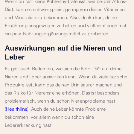
Wenn du fast keine Kohlenhydrate isst, wie bei der Atkins-
Diät, kann es schwierig sein, genug von diesen Vitaminen
und Mineralien zu bekommen. Also, denk dran, deine
Ernährung ausgewogen zu halten und vielleicht auch mal
ein paar Nahrungsergänzungsmittel zu probieren.
Auswirkungen auf die Nieren und
Leber
Es gibt auch Bedenken, wie sich die Keto-Diät auf deine
Nieren und Leber auswirken kann. Wenn du viele tierische
Produkte isst, kann das deinen Urin saurer machen und
das Risiko für Nierensteine erhöhen. Das ist besonders
problematisch, wenn du schon Nierenprobleme hast
(
Healthline
). Auch deine Leber könnte Probleme
bekommen, vor allem wenn du schon eine
Lebererkrankung hast.