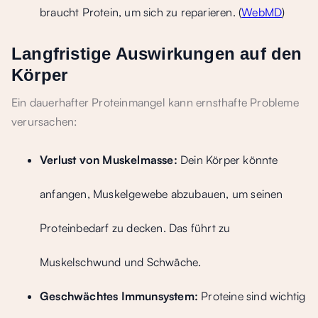
braucht Protein, um sich zu reparieren. (
WebMD
)
Langfristige Auswirkungen auf den
Körper
Ein dauerhafter Proteinmangel kann ernsthafte Probleme
verursachen:
Verlust von Muskelmasse:
Dein Körper könnte
anfangen, Muskelgewebe abzubauen, um seinen
Proteinbedarf zu decken. Das führt zu
Muskelschwund und Schwäche.
Geschwächtes Immunsystem:
Proteine sind wichtig