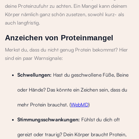
deine Proteinzufuhr zu achten. Ein Mangel kann deinem
Körper nämlich ganz schön zusetzen, sowohl kurz- als
auch langfristig.
Anzeichen von Proteinmangel
Merkst du, dass du nicht genug Protein bekommst? Hier
sind ein paar Warnsignale:
Schwellungen:
Hast du geschwollene Füße, Beine
oder Hände? Das könnte ein Zeichen sein, dass du
mehr Protein brauchst. (
WebMD
)
Stimmungsschwankungen:
Fühlst du dich oft
gereizt oder traurig? Dein Körper braucht Protein,