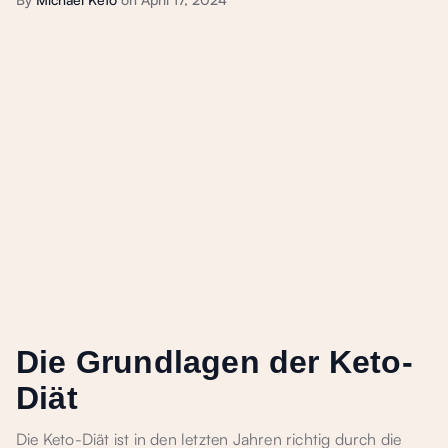
Die Grundlagen der Keto-
Diät
Die Keto-Diät ist in den letzten Jahren richtig durch die