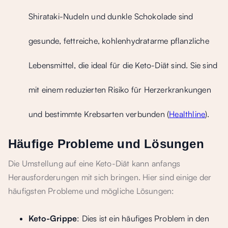
Shirataki-Nudeln und dunkle Schokolade sind
gesunde, fettreiche, kohlenhydratarme pflanzliche
Lebensmittel, die ideal für die Keto-Diät sind. Sie sind
mit einem reduzierten Risiko für Herzerkrankungen
und bestimmte Krebsarten verbunden (
Healthline
).
Häufige Probleme und Lösungen
Die Umstellung auf eine Keto-Diät kann anfangs
Herausforderungen mit sich bringen. Hier sind einige der
häufigsten Probleme und mögliche Lösungen:
Keto-Grippe
: Dies ist ein häufiges Problem in den