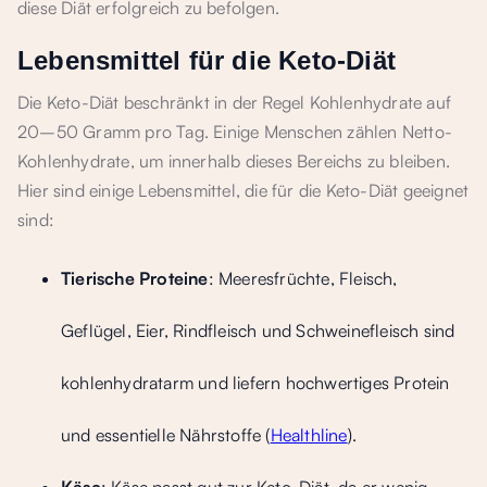
diese Diät erfolgreich zu befolgen.
Lebensmittel für die Keto-Diät
Die Keto-Diät beschränkt in der Regel Kohlenhydrate auf
20–50 Gramm pro Tag. Einige Menschen zählen Netto-
Kohlenhydrate, um innerhalb dieses Bereichs zu bleiben.
Hier sind einige Lebensmittel, die für die Keto-Diät geeignet
sind:
Tierische Proteine
: Meeresfrüchte, Fleisch,
Geflügel, Eier, Rindfleisch und Schweinefleisch sind
kohlenhydratarm und liefern hochwertiges Protein
und essentielle Nährstoffe (
Healthline
).