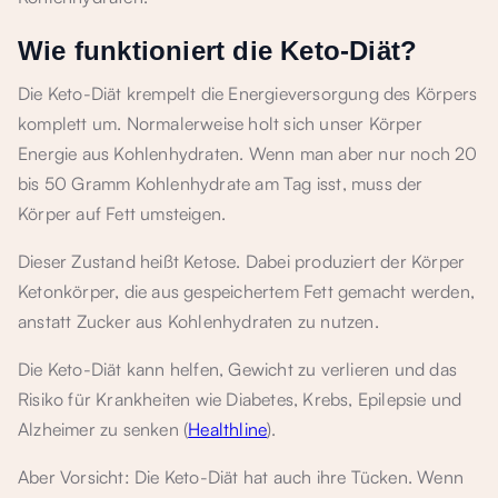
Wie funktioniert die Keto-Diät?
Die Keto-Diät krempelt die Energieversorgung des Körpers
komplett um. Normalerweise holt sich unser Körper
Energie aus Kohlenhydraten. Wenn man aber nur noch 20
bis 50 Gramm Kohlenhydrate am Tag isst, muss der
Körper auf Fett umsteigen.
Dieser Zustand heißt Ketose. Dabei produziert der Körper
Ketonkörper, die aus gespeichertem Fett gemacht werden,
anstatt Zucker aus Kohlenhydraten zu nutzen.
Die Keto-Diät kann helfen, Gewicht zu verlieren und das
Risiko für Krankheiten wie Diabetes, Krebs, Epilepsie und
Alzheimer zu senken (
Healthline
).
Aber Vorsicht: Die Keto-Diät hat auch ihre Tücken. Wenn