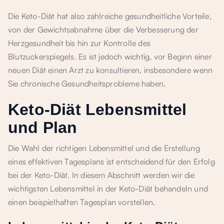
Die Keto-Diät hat also zahlreiche gesundheitliche Vorteile,
von der Gewichtsabnahme über die Verbesserung der
Herzgesundheit bis hin zur Kontrolle des
Blutzuckerspiegels. Es ist jedoch wichtig, vor Beginn einer
neuen Diät einen Arzt zu konsultieren, insbesondere wenn
Sie chronische Gesundheitsprobleme haben.
Keto-Diät Lebensmittel
und Plan
Die Wahl der richtigen Lebensmittel und die Erstellung
eines effektiven Tagesplans ist entscheidend für den Erfolg
bei der Keto-Diät. In diesem Abschnitt werden wir die
wichtigsten Lebensmittel in der Keto-Diät behandeln und
einen beispielhaften Tagesplan vorstellen.