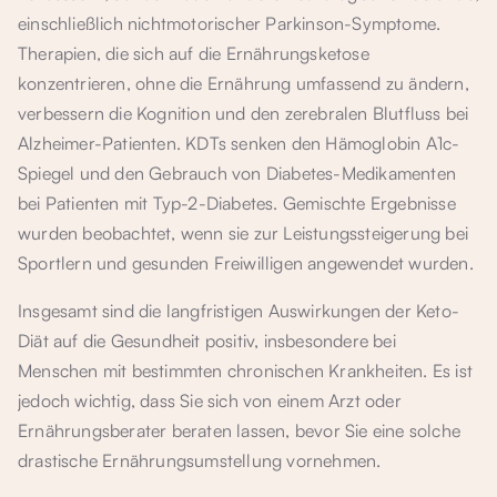
einschließlich nichtmotorischer Parkinson-Symptome.
Therapien, die sich auf die Ernährungsketose
konzentrieren, ohne die Ernährung umfassend zu ändern,
verbessern die Kognition und den zerebralen Blutfluss bei
Alzheimer-Patienten. KDTs senken den Hämoglobin A1c-
Spiegel und den Gebrauch von Diabetes-Medikamenten
bei Patienten mit Typ-2-Diabetes. Gemischte Ergebnisse
wurden beobachtet, wenn sie zur Leistungssteigerung bei
Sportlern und gesunden Freiwilligen angewendet wurden.
Insgesamt sind die langfristigen Auswirkungen der Keto-
Diät auf die Gesundheit positiv, insbesondere bei
Menschen mit bestimmten chronischen Krankheiten. Es ist
jedoch wichtig, dass Sie sich von einem Arzt oder
Ernährungsberater beraten lassen, bevor Sie eine solche
drastische Ernährungsumstellung vornehmen.