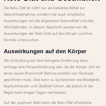
Die Keto-Diät ist nicht nur ein beliebtes Mittel zur
Gewichtsabnahme, sondern hat auch erhebliche
Auswirkungen auf die allgemeine Gesundheit und das
Wohlbefinden. In diesem Abschnitt werden wir die
Auswirkungen der Keto-Diät auf den Körper und ihre
Vorteile untersuchen.
Auswirkungen auf den Körper
Die Umstellung auf eine ketogene Ernährung kann
anfangs eine Herausforderung sein, da der Körper sich an
einen neuen Brennstoff (Ketone anstelle von Glukose)
gewöhnen muss. Dies kann zu Symptomen wie Müdigkeit,
Kopfschmerzen und Übelkeit führen, die jedoch in der
Regel nach einigen Tagen nachlassen.
Auf der positiven Seite kann die Keto-Diät erhebliche