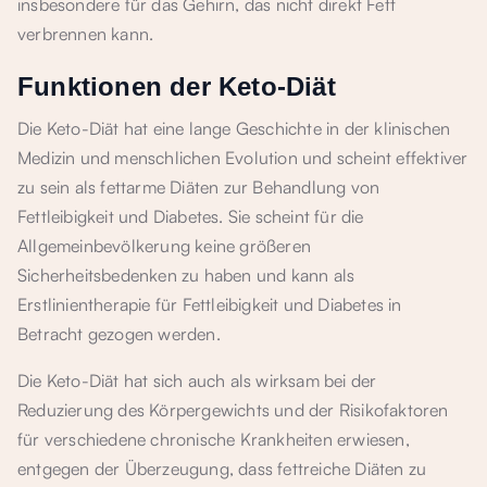
insbesondere für das Gehirn, das nicht direkt Fett
verbrennen kann.
Funktionen der Keto-Diät
Die Keto-Diät hat eine lange Geschichte in der klinischen
Medizin und menschlichen Evolution und scheint effektiver
zu sein als fettarme Diäten zur Behandlung von
Fettleibigkeit und Diabetes. Sie scheint für die
Allgemeinbevölkerung keine größeren
Sicherheitsbedenken zu haben und kann als
Erstlinientherapie für Fettleibigkeit und Diabetes in
Betracht gezogen werden.
Die Keto-Diät hat sich auch als wirksam bei der
Reduzierung des Körpergewichts und der Risikofaktoren
für verschiedene chronische Krankheiten erwiesen,
entgegen der Überzeugung, dass fettreiche Diäten zu