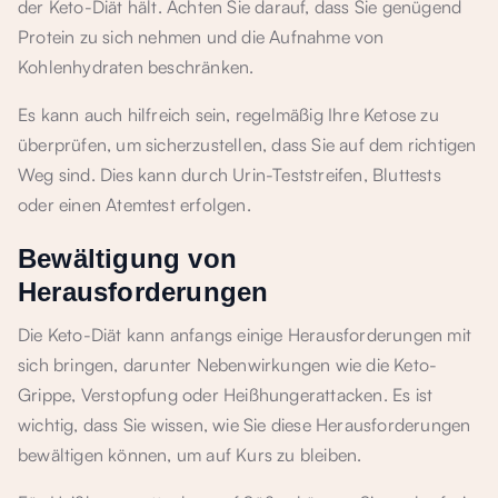
der Keto-Diät hält. Achten Sie darauf, dass Sie genügend
Protein zu sich nehmen und die Aufnahme von
Kohlenhydraten beschränken.
Es kann auch hilfreich sein, regelmäßig Ihre Ketose zu
überprüfen, um sicherzustellen, dass Sie auf dem richtigen
Weg sind. Dies kann durch Urin-Teststreifen, Bluttests
oder einen Atemtest erfolgen.
Bewältigung von
Herausforderungen
Die Keto-Diät kann anfangs einige Herausforderungen mit
sich bringen, darunter Nebenwirkungen wie die Keto-
Grippe, Verstopfung oder Heißhungerattacken. Es ist
wichtig, dass Sie wissen, wie Sie diese Herausforderungen
bewältigen können, um auf Kurs zu bleiben.