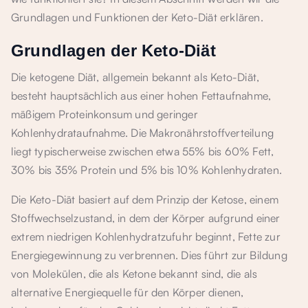
Grundlagen und Funktionen der Keto-Diät erklären.
Grundlagen der Keto-Diät
Die ketogene Diät, allgemein bekannt als Keto-Diät,
besteht hauptsächlich aus einer hohen Fettaufnahme,
mäßigem Proteinkonsum und geringer
Kohlenhydrataufnahme. Die Makronährstoffverteilung
liegt typischerweise zwischen etwa 55% bis 60% Fett,
30% bis 35% Protein und 5% bis 10% Kohlenhydraten.
Die Keto-Diät basiert auf dem Prinzip der Ketose, einem
Stoffwechselzustand, in dem der Körper aufgrund einer
extrem niedrigen Kohlenhydratzufuhr beginnt, Fette zur
Energiegewinnung zu verbrennen. Dies führt zur Bildung
von Molekülen, die als Ketone bekannt sind, die als
alternative Energiequelle für den Körper dienen,