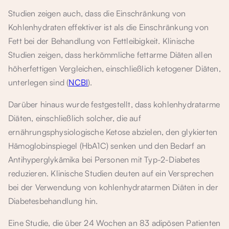
Studien zeigen auch, dass die Einschränkung von
Kohlenhydraten effektiver ist als die Einschränkung von
Fett bei der Behandlung von Fettleibigkeit. Klinische
Studien zeigen, dass herkömmliche fettarme Diäten allen
höherfettigen Vergleichen, einschließlich ketogener Diäten,
unterlegen sind (
NCBI
).
Darüber hinaus wurde festgestellt, dass kohlenhydratarme
Diäten, einschließlich solcher, die auf
ernährungsphysiologische Ketose abzielen, den glykierten
Hämoglobinspiegel (HbA1C) senken und den Bedarf an
Antihyperglykämika bei Personen mit Typ-2-Diabetes
reduzieren. Klinische Studien deuten auf ein Versprechen
bei der Verwendung von kohlenhydratarmen Diäten in der
Diabetesbehandlung hin.
Eine Studie, die über 24 Wochen an 83 adipösen Patienten