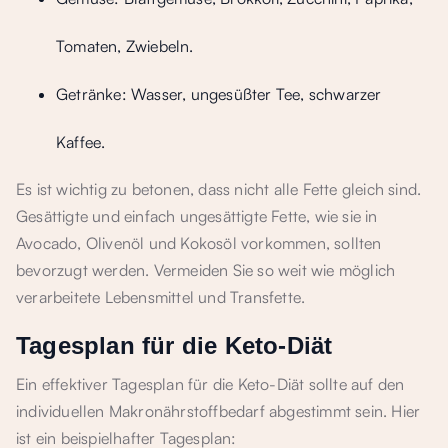
Tomaten, Zwiebeln.
Getränke: Wasser, ungesüßter Tee, schwarzer
Kaffee.
Es ist wichtig zu betonen, dass nicht alle Fette gleich sind.
Gesättigte und einfach ungesättigte Fette, wie sie in
Avocado, Olivenöl und Kokosöl vorkommen, sollten
bevorzugt werden. Vermeiden Sie so weit wie möglich
verarbeitete Lebensmittel und Transfette.
Tagesplan für die Keto-Diät
Ein effektiver Tagesplan für die Keto-Diät sollte auf den
individuellen Makronährstoffbedarf abgestimmt sein. Hier
ist ein beispielhafter Tagesplan: