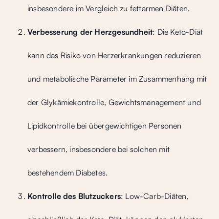
insbesondere im Vergleich zu fettarmen Diäten.
Verbesserung der Herzgesundheit
: Die Keto-Diät
kann das Risiko von Herzerkrankungen reduzieren
und metabolische Parameter im Zusammenhang mit
der Glykämiekontrolle, Gewichtsmanagement und
Lipidkontrolle bei übergewichtigen Personen
verbessern, insbesondere bei solchen mit
bestehendem Diabetes.
Kontrolle des Blutzuckers
: Low-Carb-Diäten,