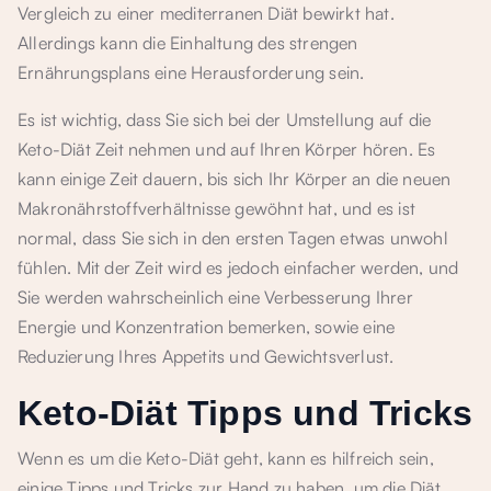
Vergleich zu einer mediterranen Diät bewirkt hat.
Allerdings kann die Einhaltung des strengen
Ernährungsplans eine Herausforderung sein.
Es ist wichtig, dass Sie sich bei der Umstellung auf die
Keto-Diät Zeit nehmen und auf Ihren Körper hören. Es
kann einige Zeit dauern, bis sich Ihr Körper an die neuen
Makronährstoffverhältnisse gewöhnt hat, und es ist
normal, dass Sie sich in den ersten Tagen etwas unwohl
fühlen. Mit der Zeit wird es jedoch einfacher werden, und
Sie werden wahrscheinlich eine Verbesserung Ihrer
Energie und Konzentration bemerken, sowie eine
Reduzierung Ihres Appetits und Gewichtsverlust.
Keto-Diät Tipps und Tricks
Wenn es um die Keto-Diät geht, kann es hilfreich sein,
einige Tipps und Tricks zur Hand zu haben, um die Diät