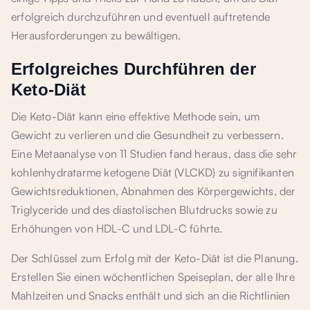
erfolgreich durchzuführen und eventuell auftretende
Herausforderungen zu bewältigen.
Erfolgreiches Durchführen der
Keto-Diät
Die Keto-Diät kann eine effektive Methode sein, um
Gewicht zu verlieren und die Gesundheit zu verbessern.
Eine Metaanalyse von 11 Studien fand heraus, dass die sehr
kohlenhydratarme ketogene Diät (VLCKD) zu signifikanten
Gewichtsreduktionen, Abnahmen des Körpergewichts, der
Triglyceride und des diastolischen Blutdrucks sowie zu
Erhöhungen von HDL-C und LDL-C führte.
Der Schlüssel zum Erfolg mit der Keto-Diät ist die Planung.
Erstellen Sie einen wöchentlichen Speiseplan, der alle Ihre
Mahlzeiten und Snacks enthält und sich an die Richtlinien