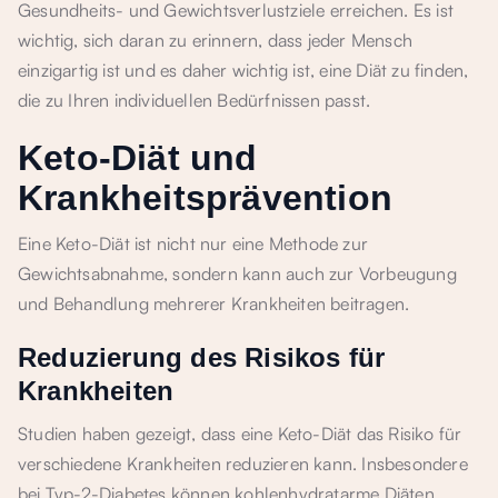
Gesundheits- und Gewichtsverlustziele erreichen. Es ist
wichtig, sich daran zu erinnern, dass jeder Mensch
einzigartig ist und es daher wichtig ist, eine Diät zu finden,
die zu Ihren individuellen Bedürfnissen passt.
Keto-Diät und
Krankheitsprävention
Eine Keto-Diät ist nicht nur eine Methode zur
Gewichtsabnahme, sondern kann auch zur Vorbeugung
und Behandlung mehrerer Krankheiten beitragen.
Reduzierung des Risikos für
Krankheiten
Studien haben gezeigt, dass eine Keto-Diät das Risiko für
verschiedene Krankheiten reduzieren kann. Insbesondere
bei Typ-2-Diabetes können kohlenhydratarme Diäten,