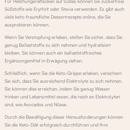
Für Heißhungerattacken auf Süßes können Sie zuckerfreie
Süßstoffe wie Erythrit oder Stevia verwenden. Es gibt auch
viele keto-freundliche Dessertrezepte online, die Sie
ausprobieren können.
Wenn Sie Verstopfung erleben, stellen Sie sicher, dass Sie
genug Ballaststoffe zu sich nehmen und hydratisiert
bleiben. Sie können auch ein ballaststoffreiches
Ergänzungsmittel in Erwägung ziehen.
Schließlich, wenn Sie die Keto-Grippe erleben, versichern
Sie sich, dass Sie ausreichend Elektrolyte zu sich nehmen.
Sie können dies erreichen, indem Sie genug Wasser
trinken und Lebensmittel essen, die reich an Elektrolyten
sind, wie Avocados und Nüsse.
Durch die Bewältigung dieser Herausforderungen können
Sie die Keto-Diät erfolgreich durchführen und Ihre