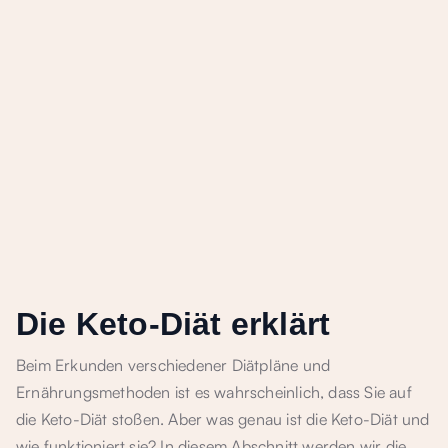
Die Keto-Diät erklärt
Beim Erkunden verschiedener Diätpläne und
Ernährungsmethoden ist es wahrscheinlich, dass Sie auf
die Keto-Diät stoßen. Aber was genau ist die Keto-Diät und
wie funktioniert sie? In diesem Abschnitt werden wir die