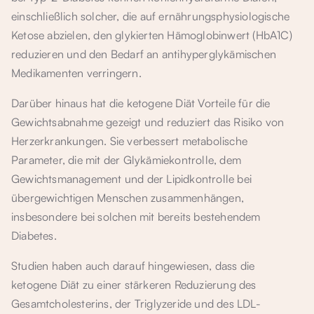
einschließlich solcher, die auf ernährungsphysiologische
Ketose abzielen, den glykierten Hämoglobinwert (HbA1C)
reduzieren und den Bedarf an antihyperglykämischen
Medikamenten verringern.
Darüber hinaus hat die ketogene Diät Vorteile für die
Gewichtsabnahme gezeigt und reduziert das Risiko von
Herzerkrankungen. Sie verbessert metabolische
Parameter, die mit der Glykämiekontrolle, dem
Gewichtsmanagement und der Lipidkontrolle bei
übergewichtigen Menschen zusammenhängen,
insbesondere bei solchen mit bereits bestehendem
Diabetes.
Studien haben auch darauf hingewiesen, dass die
ketogene Diät zu einer stärkeren Reduzierung des
Gesamtcholesterins, der Triglyzeride und des LDL-