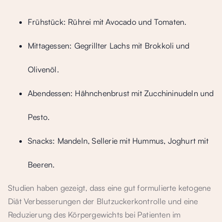
Frühstück: Rührei mit Avocado und Tomaten.
Mittagessen: Gegrillter Lachs mit Brokkoli und
Olivenöl.
Abendessen: Hähnchenbrust mit Zucchininudeln und
Pesto.
Snacks: Mandeln, Sellerie mit Hummus, Joghurt mit
Beeren.
Studien haben gezeigt, dass eine gut formulierte ketogene
Diät Verbesserungen der Blutzuckerkontrolle und eine
Reduzierung des Körpergewichts bei Patienten im