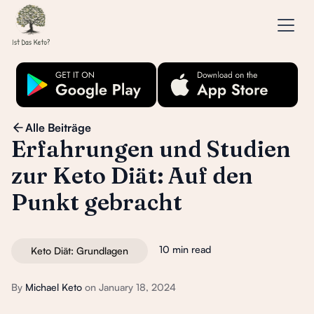
Alle Beiträge
Erfahrungen und Studien
zur Keto Diät: Auf den
Punkt gebracht
10 min read
Keto Diät: Grundlagen
By
Michael Keto
on
January 18, 2024