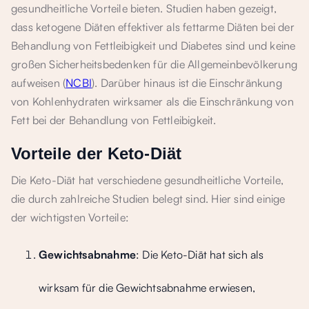
gesundheitliche Vorteile bieten. Studien haben gezeigt,
dass ketogene Diäten effektiver als fettarme Diäten bei der
Behandlung von Fettleibigkeit und Diabetes sind und keine
großen Sicherheitsbedenken für die Allgemeinbevölkerung
aufweisen (
NCBI
). Darüber hinaus ist die Einschränkung
von Kohlenhydraten wirksamer als die Einschränkung von
Fett bei der Behandlung von Fettleibigkeit.
Vorteile der Keto-Diät
Die Keto-Diät hat verschiedene gesundheitliche Vorteile,
die durch zahlreiche Studien belegt sind. Hier sind einige
der wichtigsten Vorteile:
Gewichtsabnahme
: Die Keto-Diät hat sich als
wirksam für die Gewichtsabnahme erwiesen,