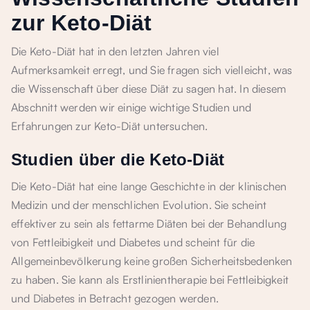
zur Keto-Diät
Die Keto-Diät hat in den letzten Jahren viel
Aufmerksamkeit erregt, und Sie fragen sich vielleicht, was
die Wissenschaft über diese Diät zu sagen hat. In diesem
Abschnitt werden wir einige wichtige Studien und
Erfahrungen zur Keto-Diät untersuchen.
Studien über die Keto-Diät
Die Keto-Diät hat eine lange Geschichte in der klinischen
Medizin und der menschlichen Evolution. Sie scheint
effektiver zu sein als fettarme Diäten bei der Behandlung
von Fettleibigkeit und Diabetes und scheint für die
Allgemeinbevölkerung keine großen Sicherheitsbedenken
zu haben. Sie kann als Erstlinientherapie bei Fettleibigkeit
und Diabetes in Betracht gezogen werden.