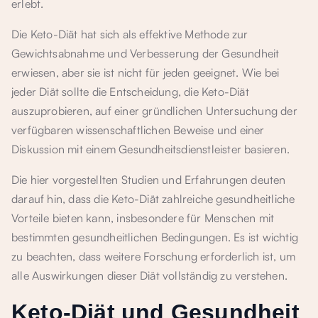
erlebt.
Die Keto-Diät hat sich als effektive Methode zur
Gewichtsabnahme und Verbesserung der Gesundheit
erwiesen, aber sie ist nicht für jeden geeignet. Wie bei
jeder Diät sollte die Entscheidung, die Keto-Diät
auszuprobieren, auf einer gründlichen Untersuchung der
verfügbaren wissenschaftlichen Beweise und einer
Diskussion mit einem Gesundheitsdienstleister basieren.
Die hier vorgestellten Studien und Erfahrungen deuten
darauf hin, dass die Keto-Diät zahlreiche gesundheitliche
Vorteile bieten kann, insbesondere für Menschen mit
bestimmten gesundheitlichen Bedingungen. Es ist wichtig
zu beachten, dass weitere Forschung erforderlich ist, um
alle Auswirkungen dieser Diät vollständig zu verstehen.
Keto-Diät und Gesundheit