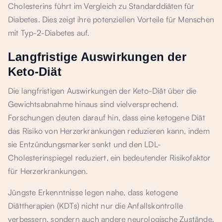
Cholesterins führt im Vergleich zu Standarddiäten für
Diabetes. Dies zeigt ihre potenziellen Vorteile für Menschen
mit Typ-2-Diabetes auf.
Langfristige Auswirkungen der
Keto-Diät
Die langfristigen Auswirkungen der Keto-Diät über die
Gewichtsabnahme hinaus sind vielversprechend.
Forschungen deuten darauf hin, dass eine ketogene Diät
das Risiko von Herzerkrankungen reduzieren kann, indem
sie Entzündungsmarker senkt und den LDL-
Cholesterinspiegel reduziert, ein bedeutender Risikofaktor
für Herzerkrankungen.
Jüngste Erkenntnisse legen nahe, dass ketogene
Diättherapien (KDTs) nicht nur die Anfallskontrolle
verbessern, sondern auch andere neurologische Zustände,