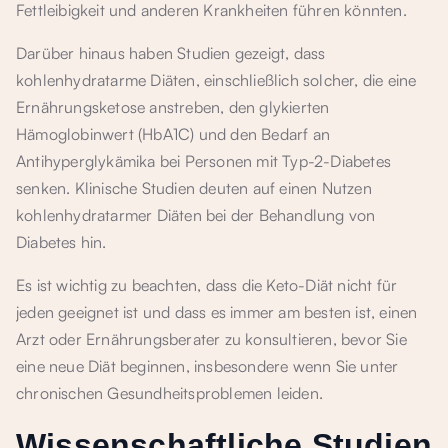
Fettleibigkeit und anderen Krankheiten führen könnten.
Darüber hinaus haben Studien gezeigt, dass
kohlenhydratarme Diäten, einschließlich solcher, die eine
Ernährungsketose anstreben, den glykierten
Hämoglobinwert (HbA1C) und den Bedarf an
Antihyperglykämika bei Personen mit Typ-2-Diabetes
senken. Klinische Studien deuten auf einen Nutzen
kohlenhydratarmer Diäten bei der Behandlung von
Diabetes hin.
Es ist wichtig zu beachten, dass die Keto-Diät nicht für
jeden geeignet ist und dass es immer am besten ist, einen
Arzt oder Ernährungsberater zu konsultieren, bevor Sie
eine neue Diät beginnen, insbesondere wenn Sie unter
chronischen Gesundheitsproblemen leiden.
Wissenschaftliche Studien