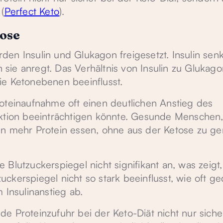
(
Perfect Keto
).
ose
en Insulin und Glukagon freigesetzt. Insulin senk
ie anregt. Das Verhältnis von Insulin zu Glukago
ie Ketonebenen beeinflusst.
oteinaufnahme oft einen deutlichen Anstieg des
uktion beeinträchtigen könnte. Gesunde Menschen
en mehr Protein essen, ohne aus der Ketose zu ge
Blutzuckerspiegel nicht signifikant an, was zeigt
kerspiegel nicht so stark beeinflusst, wie oft ge
 Insulinanstieg ab.
e Proteinzufuhr bei der Keto-Diät nicht nur siche