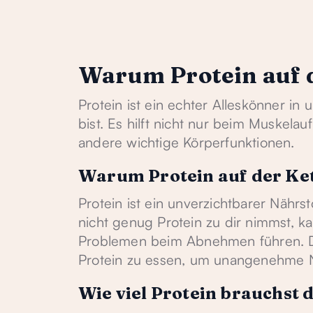
Warum Protein auf d
Protein ist ein echter Alleskönner i
bist. Es hilft nicht nur beim Muskela
andere wichtige Körperfunktionen.
Warum Protein auf der Keto
Protein ist ein unverzichtbarer Nährs
nicht genug Protein zu dir nimmst, 
Problemen beim Abnehmen führen. Des
Protein zu essen, um unangenehme 
Wie viel Protein brauchst 