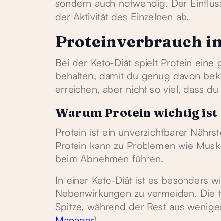
sondern auch notwendig. Der Einfluss
der Aktivität des Einzelnen ab.
Proteinverbrauch im
Bei der Keto-Diät spielt Protein eine
behalten, damit du genug davon be
erreichen, aber nicht so viel, dass du
Warum Protein wichtig ist
Protein ist ein unverzichtbarer Nährs
Protein kann zu Problemen wie Muske
beim Abnehmen führen.
In einer Keto-Diät ist es besonders w
Nebenwirkungen zu vermeiden. Die ty
Spitze, während der Rest aus wenige
Manager
).